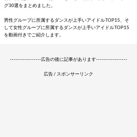
グ30選をまとめました。
男性グループに所属するダンスが上手いアイドルTOP15、そ
して女性グループに所属するダンスが上手いアイドルTOP15
を動画付きでご紹介します。
-----------------広告の後に記事があります-----------------
広告 / スポンサーリンク