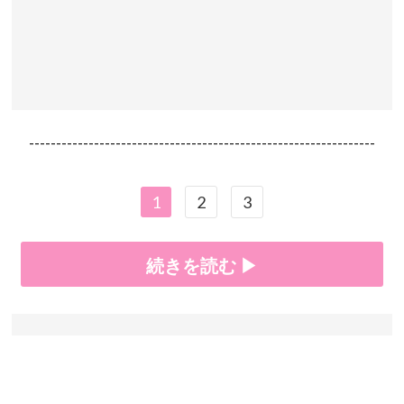
----------------------------------------------------------------
1
2
3
続きを読む ▶