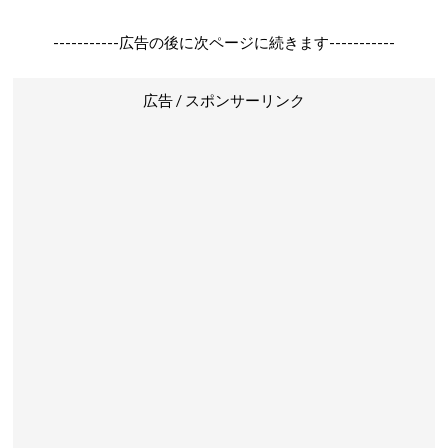
-----------広告の後に次ページに続きます-----------
広告 / スポンサーリンク