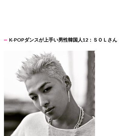
K-POPダンスが上手い男性韓国人12：ＳＯＬさん