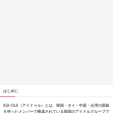
はじめに
(G)I-DLE（アイドゥル）とは、韓国・タイ・中国・台湾の国籍
を持ったメンバーで構成されている韓国のアイドルグループで