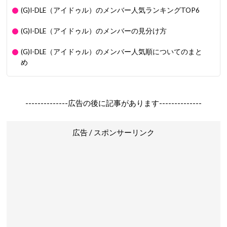
(G)I-DLE（アイドゥル）のメンバー人気ランキングTOP6
(G)I-DLE（アイドゥル）のメンバーの見分け方
(G)I-DLE（アイドゥル）のメンバー人気順についてのまと
め
--------------広告の後に記事があります--------------
広告 / スポンサーリンク