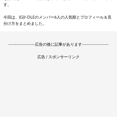
す。
今回は、(G)I-DLEのメンバー6人の人気順とプロフィール＆見
分け方をまとめました。
-----------------広告の後に記事があります-----------------
広告 / スポンサーリンク