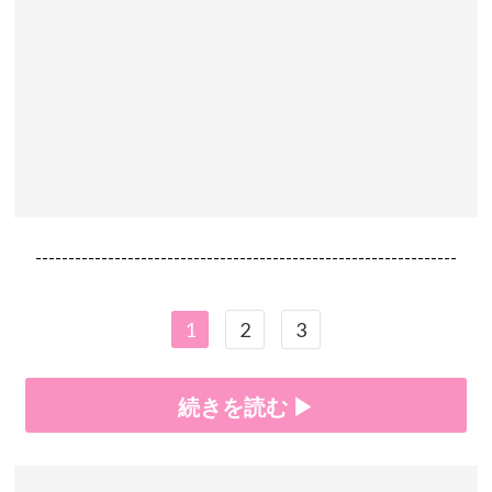
----------------------------------------------------------------
1
2
3
続きを読む ▶