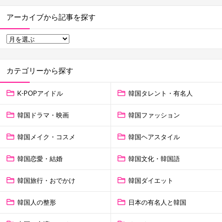
アーカイブから記事を探す
カテゴリーから探す
K-POPアイドル
韓国タレント・有名人
韓国ドラマ・映画
韓国ファッション
韓国メイク・コスメ
韓国ヘアスタイル
韓国恋愛・結婚
韓国文化・韓国語
韓国旅行・おでかけ
韓国ダイエット
韓国人の整形
日本の有名人と韓国