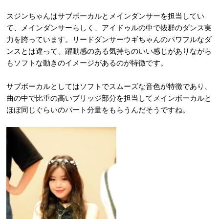
スジンちゃんはサブボーカルとメインダンサーを担当してい
て、メインダンサーらしく、アイドゥルの中で抜群のダンス実
力を誇っています。リードダンサーウギちゃんのパワフルなダ
ンスとは違って、躍動感のある気持ちのいい感じがありながら
もソフトな動きのイメージがあるのが特徴です。
サブボーカルとしてはソフトでスムーズな音色が特徴であり、
曲の中で比重の高いブリッジ部分を担当してメインボーカルと
ほぼ同じぐらいのパート分量をもらうんだそうですね。