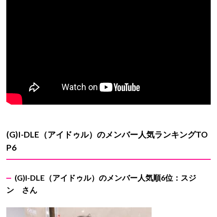
(G)I-DLE
（アイドゥル）のメンバー人気ランキングTO
P6
(G)I-DLE
（アイドゥル）のメンバー人気順6位：スジ
ン さん