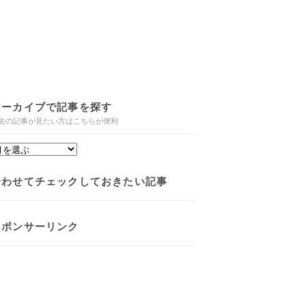
アーカイブで記事を探す
去の記事が見たい方はこちらが便利
合わせてチェックしておきたい記事
スポンサーリンク