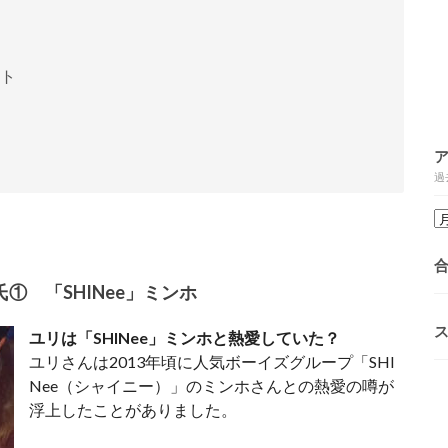
ント
過
① 「SHINee」ミンホ
ユリは「SHINee」ミンホと熱愛していた？
ユリさんは2013年頃に人気ボーイズグループ「SHI
Nee（シャイニー）」のミンホさんとの熱愛の噂が
浮上したことがありました。