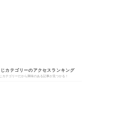
同じカテゴリーのアクセスランキング
じカテゴリーだから興味のある記事が見つかる！