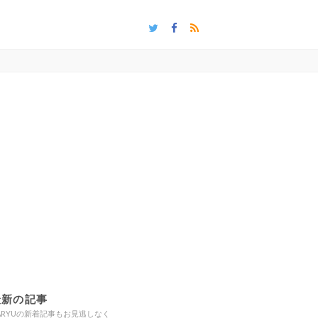
最新の記事
ARYUの新着記事もお見逃しなく