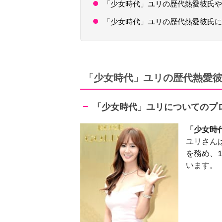
「少女時代」ユリの歴代熱愛彼氏や
「少女時代」ユリの歴代熱愛彼氏に
「少女時代」ユリの歴代熱愛
「少女時代」ユリについてのプ
「少女時
ユリさん
を務め、
います。