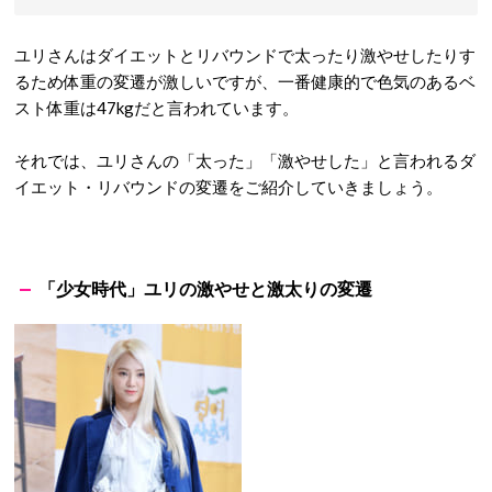
ユリさんはダイエットとリバウンドで太ったり激やせしたりす
るため体重の変遷が激しいですが、一番健康的で色気のあるベ
スト体重は47kgだと言われています。
それでは、ユリさんの「太った」「激やせした」と言われるダ
イエット・リバウンドの変遷をご紹介していきましょう。
「少女時代」ユリの激やせと激太りの変遷