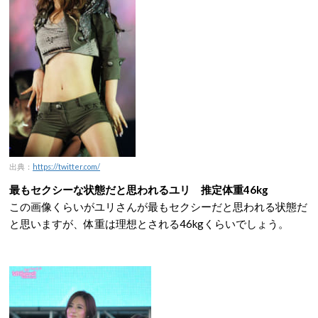
出典：
https://twitter.com/
最もセクシーな状態だと思われるユリ 推定体重46kg
この画像くらいがユリさんが最もセクシーだと思われる状態だ
と思いますが、体重は理想とされる46kgくらいでしょう。