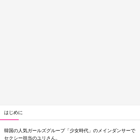
はじめに
韓国の人気ガールズグループ「少女時代」のメインダンサーで
セクシー担当のユリさん。