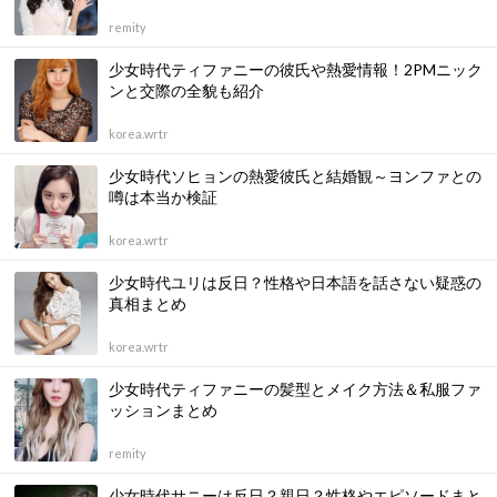
remity
少女時代ティファニーの彼氏や熱愛情報！2PMニック
ンと交際の全貌も紹介
korea.wrtr
少女時代ソヒョンの熱愛彼氏と結婚観～ヨンファとの
噂は本当か検証
korea.wrtr
少女時代ユリは反日？性格や日本語を話さない疑惑の
真相まとめ
korea.wrtr
少女時代ティファニーの髪型とメイク方法＆私服ファ
ッションまとめ
remity
少女時代サニーは反日？親日？性格やエピソードまと