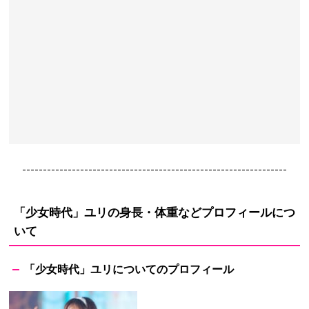
----------------------------------------------------------------
「少女時代」ユリの身長・体重などプロフィールにつ
いて
「少女時代」ユリについてのプロフィール