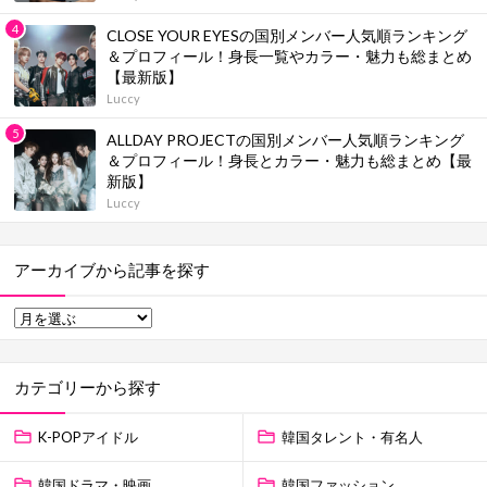
CLOSE YOUR EYESの国別メンバー人気順ランキング
＆プロフィール！身長一覧やカラー・魅力も総まとめ
【最新版】
Luccy
ALLDAY PROJECTの国別メンバー人気順ランキング
＆プロフィール！身長とカラー・魅力も総まとめ【最
新版】
Luccy
アーカイブから記事を探す
カテゴリーから探す
K-POPアイドル
韓国タレント・有名人
韓国ドラマ・映画
韓国ファッション