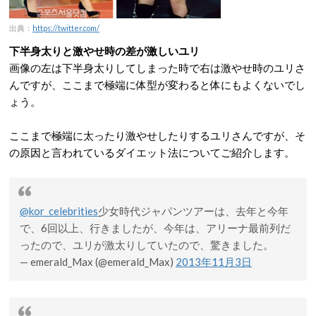
出典：
https://twitter.com/
下半身太りと激やせ時の差が激しいユリ
画像の左は下半身太りしてしまった時で右は激やせ時のユリさ
んですが、ここまで極端に体型が変わると体にもよくないでし
ょう。
ここまで極端に太ったり激やせしたりするユリさんですが、そ
の原因と言われているダイエット法についてご紹介します。
@kor_celebrities
少女時代ジャパンツアーは、去年と今年
で、6回以上、行きましたが、今年は、アリーナ最前列だ
ったので、ユリが激太りしていたので、驚きました。
— emerald_Max (@emerald_Max)
2013年11月3日