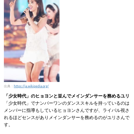
出典：
https://ja.wikipedia.org/
「少女時代」の
ヒョヨンと並んでメインダンサーを務めるユリ
「少女時代」でナンバーワンのダンススキルを持っているのは
メンバーに指導もしているヒョヨンさんですが、ライバル視さ
れるほどセンスがありメインダンサーを務めるのがユリさんで
す。