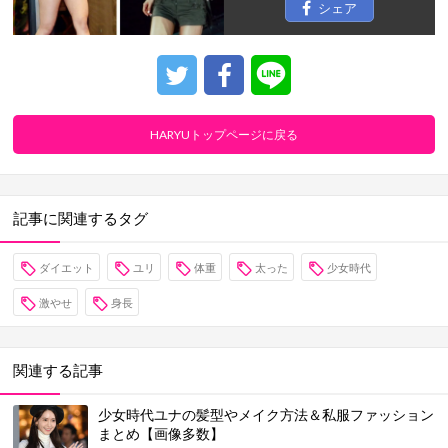
シェア
HARYUトップページに戻る
記事に関連するタグ
ダイエット
ユリ
体重
太った
少女時代
激やせ
身長
関連する記事
少女時代ユナの髪型やメイク方法＆私服ファッション
まとめ【画像多数】