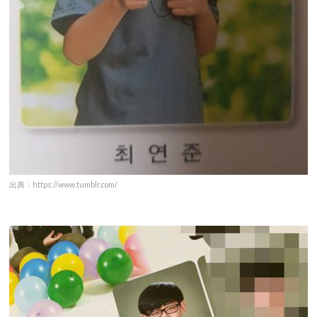
出典：https://www.tumblr.com/