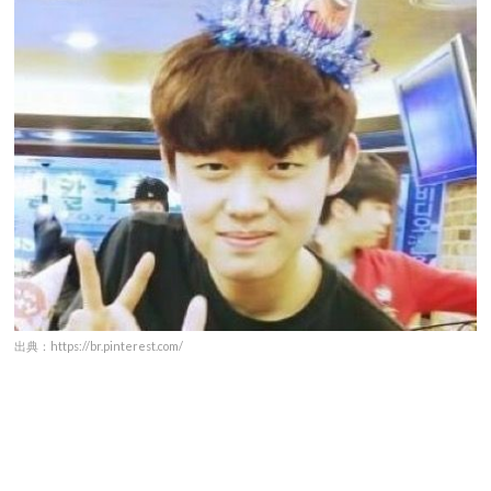
出典：https://br.pinterest.com/