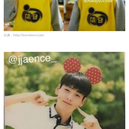
出典：http://menimeni.com/