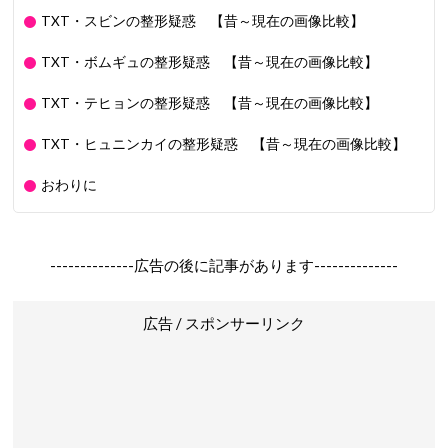
TXT・スビンの整形疑惑 【昔～現在の画像比較】
TXT・ボムギュの整形疑惑 【昔～現在の画像比較】
TXT・テヒョンの整形疑惑 【昔～現在の画像比較】
TXT・ヒュニンカイの整形疑惑 【昔～現在の画像比較】
おわりに
--------------広告の後に記事があります--------------
広告 / スポンサーリンク