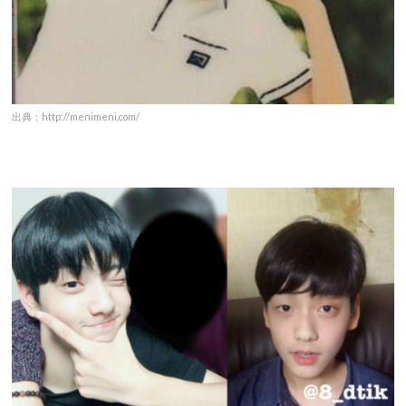
出典：http://menimeni.com/