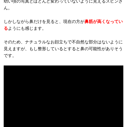
幼い頃の写真とほとんど変わっていないように見えるスビンさ
ん。
しかしながら鼻だけを見ると、現在の方が
鼻筋が高くなってい
る
ようにも感じます。
そのため、ナチュラルなお顔立ちで不自然な部分はないように
見えますが、もし整形しているとすると鼻の可能性がありそう
です。