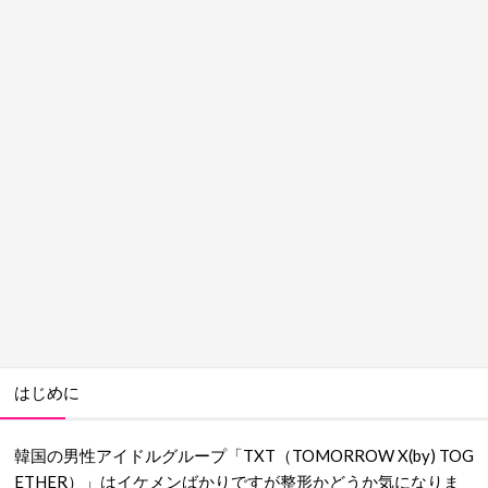
はじめに
韓国の男性アイドルグループ「TXT（TOMORROW X(by) TOG
ETHER）」はイケメンばかりですが整形かどうか気になりま