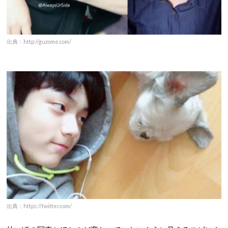
出典：http://guzome.com/
出典：https://twitter.com/