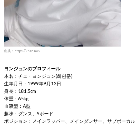
出典：https://kban.me/
ヨンジュンのプロフィール
本名：チェ・ヨンジュン(최연준)
生年月日：1999年9月13日
身長：181.5cm
体重：65kg
血液型：A型
趣味：ダンス、Sボード
ポジション：メインラッパー、メインダンサー、サブボーカル