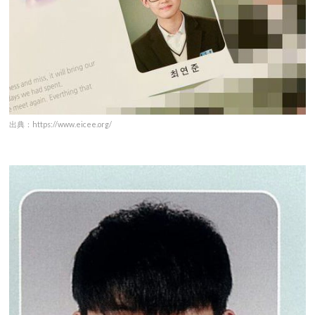
出典：https://www.eicee.org/