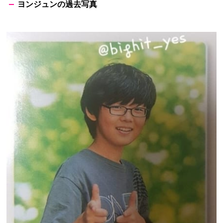
ヨンジュンの過去写真