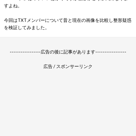
すよね。
今回はTXTメンバーについて昔と現在の画像を比較し整形疑惑
を検証してみました。
-----------------広告の後に記事があります-----------------
広告 / スポンサーリンク