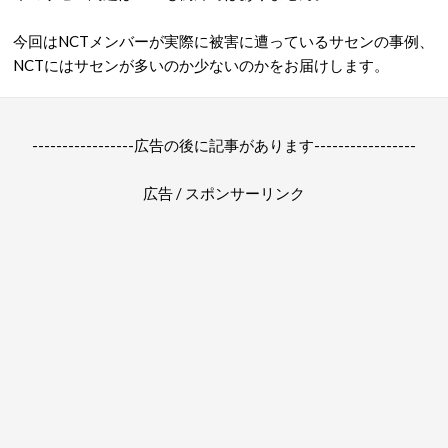
今回はNCTメンバーが実際に被害に遭っているサセンの事例、
NCTにはサセンが多いのか少ないのかをお届けします。
-----------------広告の後に記事があります-----------------
広告 / スポンサーリンク