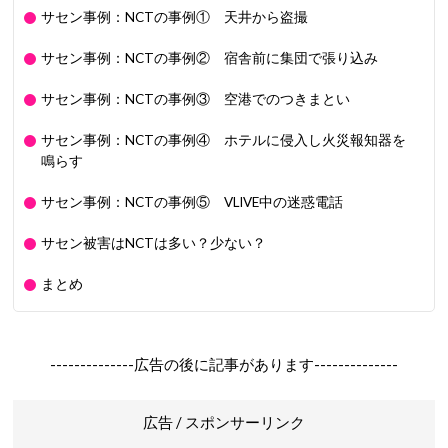
サセン事例：NCTの事例① 天井から盗撮
サセン事例：NCTの事例② 宿舎前に集団で張り込み
サセン事例：NCTの事例③ 空港でのつきまとい
サセン事例：NCTの事例④ ホテルに侵入し火災報知器を
鳴らす
サセン事例：NCTの事例⑤ VLIVE中の迷惑電話
サセン被害はNCTは多い？少ない？
まとめ
--------------広告の後に記事があります--------------
広告 / スポンサーリンク