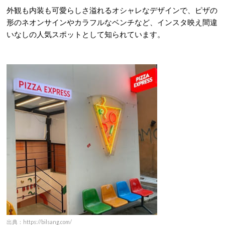
外観も内装も可愛らしさ溢れるオシャレなデザインで、ピザの
形のネオンサインやカラフルなベンチなど、インスタ映え間違
いなしの人気スポットとして知られています。
出典：https://bilsang.com/