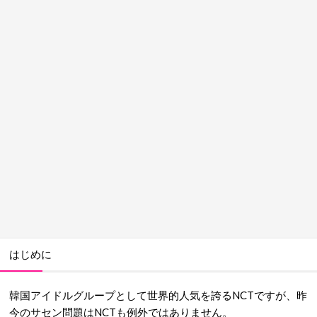
はじめに
韓国アイドルグループとして世界的人気を誇るNCTですが、昨
今のサセン問題はNCTも例外ではありません。