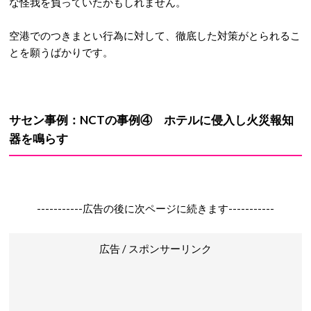
な怪我を負っていたかもしれません。
空港でのつきまとい行為に対して、徹底した対策がとられるこ
とを願うばかりです。
サセン事例：
NCTの事例④ ホテルに侵入し火災報知
器を鳴らす
-----------広告の後に次ページに続きます-----------
広告 / スポンサーリンク