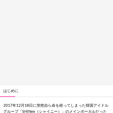
はじめに
2017年12月18日に突然自ら命を絶ってしまった韓国アイドル
グループ「SHINee（シャイニー）」のメインボーカルだった