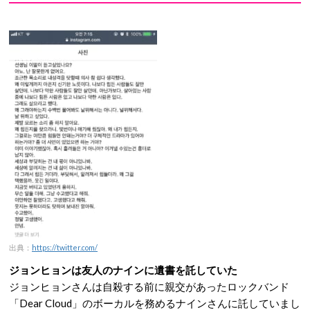
出典：
https://twitter.com/
ジョンヒョンは友人のナインに遺書を託していた
ジョンヒョンさんは自殺する前に親交があったロックバンド
「Dear Cloud」のボーカルを務めるナインさんに託していまし