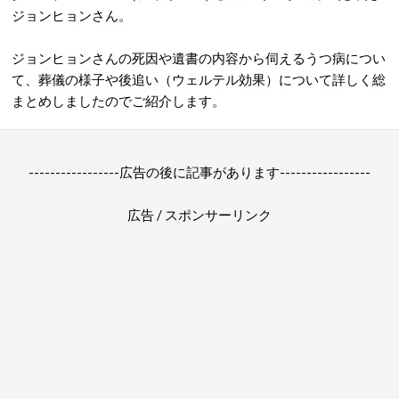
ジョンヒョンさん。
ジョンヒョンさんの死因や遺書の内容から伺えるうつ病につい
て、葬儀の様子や後追い（ウェルテル効果）について詳しく総
まとめしましたのでご紹介します。
-----------------広告の後に記事があります-----------------
広告 / スポンサーリンク