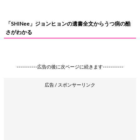
「SHINee」ジョンヒョンの遺書全文からうつ病の酷
さがわかる
-----------広告の後に次ページに続きます-----------
広告 / スポンサーリンク