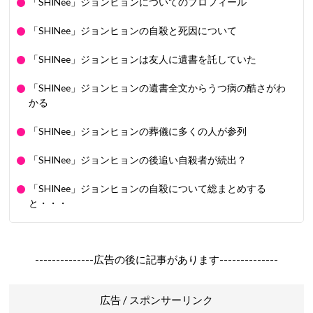
「SHINee」ジョンヒョンについてのプロフィール
「SHINee」ジョンヒョンの自殺と死因について
「SHINee」ジョンヒョンは友人に遺書を託していた
「SHINee」ジョンヒョンの遺書全文からうつ病の酷さがわ
かる
「SHINee」ジョンヒョンの葬儀に多くの人が参列
「SHINee」ジョンヒョンの後追い自殺者が続出？
「SHINee」ジョンヒョンの自殺について総まとめする
と・・・
--------------広告の後に記事があります--------------
広告 / スポンサーリンク