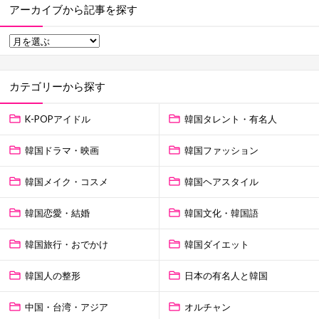
アーカイブから記事を探す
カテゴリーから探す
K-POPアイドル
韓国タレント・有名人
韓国ドラマ・映画
韓国ファッション
韓国メイク・コスメ
韓国ヘアスタイル
韓国恋愛・結婚
韓国文化・韓国語
韓国旅行・おでかけ
韓国ダイエット
韓国人の整形
日本の有名人と韓国
中国・台湾・アジア
オルチャン