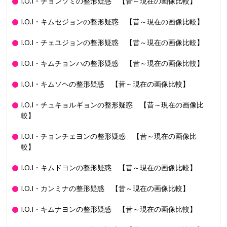
I.O.I・チョンソミの整形疑惑 【昔～現在の画像比較】
I.O.I・キムセジョンの整形疑惑 【昔～現在の画像比較】
I.O.I・チェユジョンの整形疑惑 【昔～現在の画像比較】
I.O.I・キムチョンハの整形疑惑 【昔～現在の画像比較】
I.O.I・キムソヘの整形疑惑 【昔～現在の画像比較】
I.O.I・チュキョルギョンの整形疑惑 【昔～現在の画像比
較】
I.O.I・チョンチェヨンの整形疑惑 【昔～現在の画像比
較】
I.O.I・キムドヨンの整形疑惑 【昔～現在の画像比較】
I.O.I・カンミナの整形疑惑 【昔～現在の画像比較】
I.O.I・キムナヨンの整形疑惑 【昔～現在の画像比較】