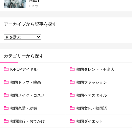
Luccy
アーカイブから記事を探す
カテゴリーから探す
K-POPアイドル
韓国タレント・有名人
韓国ドラマ・映画
韓国ファッション
韓国メイク・コスメ
韓国ヘアスタイル
韓国恋愛・結婚
韓国文化・韓国語
韓国旅行・おでかけ
韓国ダイエット