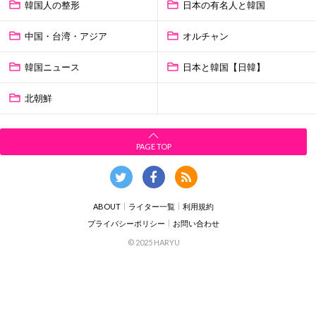
韓国人の整形
日本の有名人と韓国
中国・台湾・アジア
オルチャン
韓国ニュース
日本と韓国【日韓】
北朝鮮
PAGE TOP
ABOUT
ライター一覧
利用規約
プライバシーポリシー
お問い合わせ
© 2025 HARYU