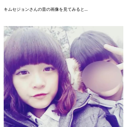
キムセジョンさんの昔の画像を見てみると…