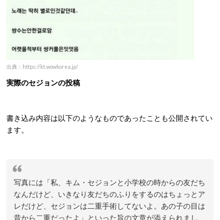
出典：https://kt.wowkorea.jp/
実際のセジョンの投稿
書き込み内容は以下のようなものであったことも公開されてい
ます。
写真には「私、キム・セジョンと小学校の時からの友だち
なんだけど、いきなり友だちのふりをするのはちょっとア
レだけど、セジョンは二重手術してないよ。あの子の目は
昔から二重だったよ」といった旨の文章が添えられまし