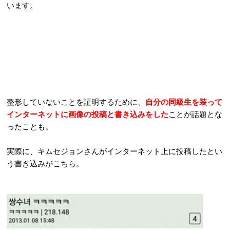
います。
整形していないことを証明するために、
自分の同級生を装って
インターネットに画像の投稿と書き込みをした
ことが話題とな
ったことも。
実際に、キムセジョンさんがインターネット上に投稿したとい
う書き込みがこちら。