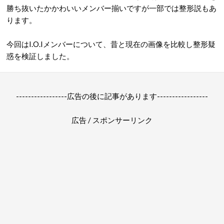
勝ち抜いたかかわいいメンバー揃いですが一部では整形説もあ
ります。
今回はI.O.Iメンバーについて、昔と現在の画像を比較し整形疑
惑を検証しました。
-----------------広告の後に記事があります-----------------
広告 / スポンサーリンク