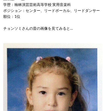
学歴：翰林演芸芸術高等学校 実用音楽科
ポジション：センター、リードボーカル、リードダンサー
順位：1位
チョンソミさんの昔の画像を見てみると…