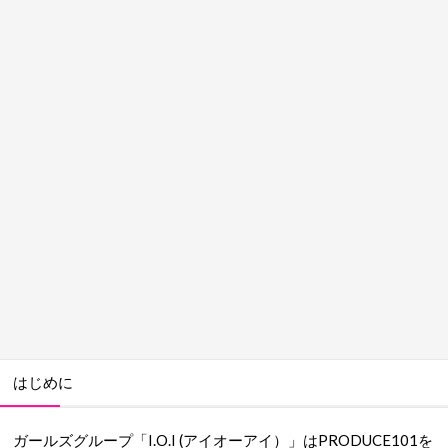
はじめに
ガールズグループ「I.O.I (アイオーアイ）」はPRODUCE101を