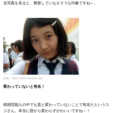
去写真を見ると、整形していなさそうな印象ですね～。
出典：https://idol-network.com/
変わっていないと有名！
韓国芸能人の中でも昔と変わっていないことで有名だというス
ジさん。本当に昔から変わらずかわいいですね～！