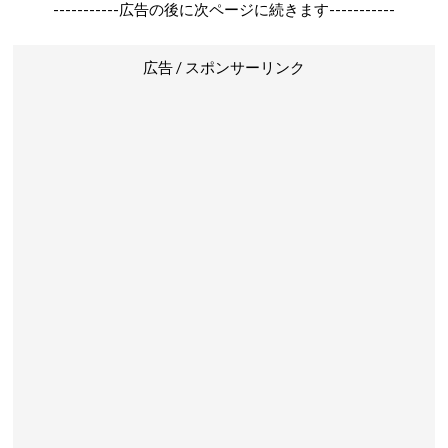
-----------広告の後に次ページに続きます-----------
広告 / スポンサーリンク