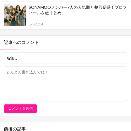
SONAMOOメンバー7人の人気順と整形疑惑！プロフ
ィールを総まとめ
tomo1234
記事へのコメント
前後の記事