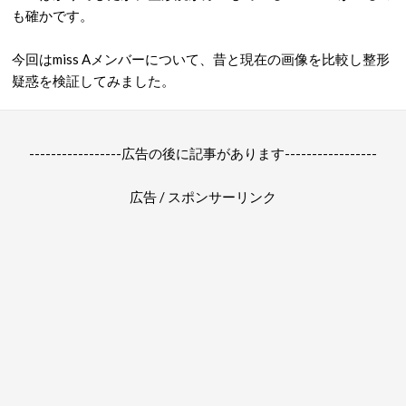
も確かです。
今回はmiss Aメンバーについて、昔と現在の画像を比較し整形
疑惑を検証してみました。
-----------------広告の後に記事があります-----------------
広告 / スポンサーリンク