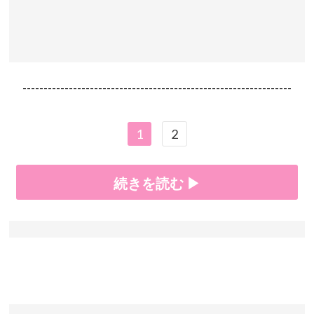
----------------------------------------------------------------
1
2
続きを読む ▶