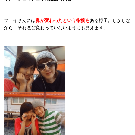
フェイさんには
鼻が変わったという指摘も
ある様子。しかしな
がら、それほど変わっていないようにも見えます。