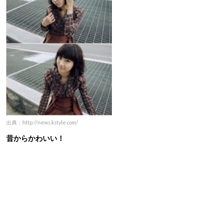
出典：http://news.kstyle.com/
昔からかわいい！