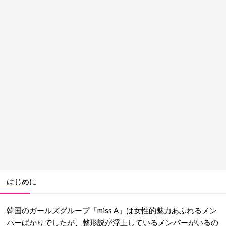
はじめに
韓国のガールズグループ「miss A」は女性的魅力あふれるメン
バーばかりでしたが、整形説が浮上しているメンバーがいるの