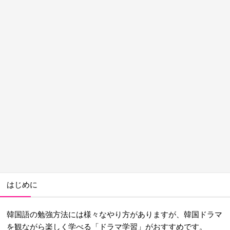
はじめに
韓国語の勉強方法には様々なやり方がありますが、韓国ドラマ
を観ながら楽しく学べる「ドラマ学習」がおすすめです。