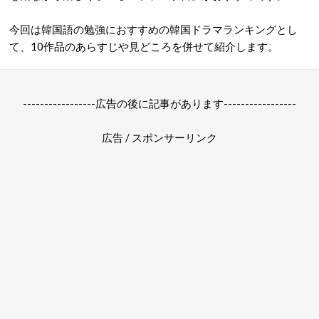
今回は韓国語の勉強におすすめの韓国ドラマランキングとし
て、10作品のあらすじや見どころを併せて紹介します。
-----------------広告の後に記事があります-----------------
広告 / スポンサーリンク