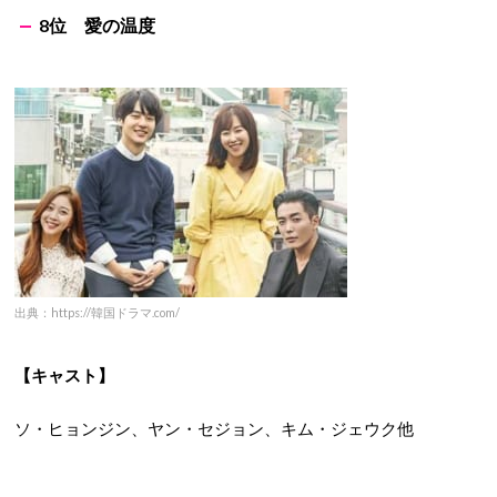
8位 愛の温度
出典：https://韓国ドラマ.com/
【キャスト】
ソ・ヒョンジン、ヤン・セジョン、キム・ジェウク他