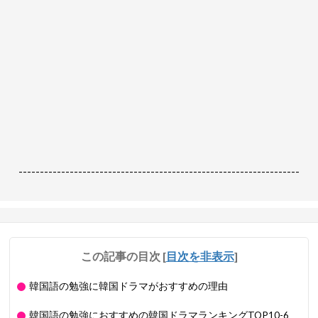
------------------------------------------------------------------
この記事の目次
[
目次を非表示
]
韓国語の勉強に韓国ドラマがおすすめの理由
韓国語の勉強におすすめの韓国ドラマランキングTOP10-6