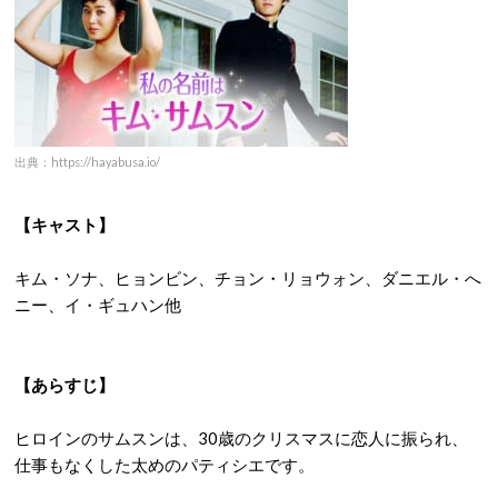
出典：https://hayabusa.io/
【キャスト】
キム・ソナ、ヒョンビン、チョン・リョウォン、ダニエル・へ
ニー、イ・ギュハン他
【あらすじ】
ヒロインのサムスンは、30歳のクリスマスに恋人に振られ、
仕事もなくした太めのパティシエです。