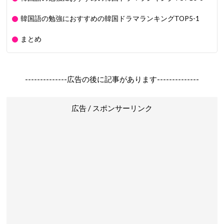
韓国語の勉強におすすめの韓国ドラマランキングTOP5-1
まとめ
--------------広告の後に記事があります--------------
広告 / スポンサーリンク