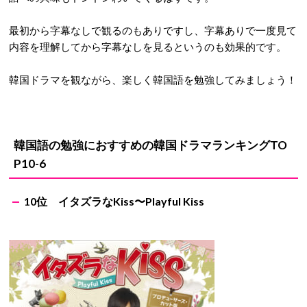
最初から字幕なしで観るのもありですし、字幕ありで一度見て
内容を理解してから字幕なしを見るというのも効果的です。
韓国ドラマを観ながら、楽しく韓国語を勉強してみましょう！
韓国語の勉強におすすめの韓国ドラマランキングTO
P10-6
10位 イタズラなKiss〜Playful Kiss