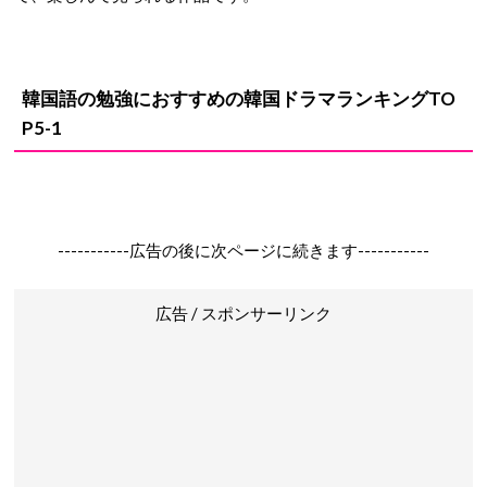
韓国語の勉強におすすめの韓国ドラマランキングTO
P5-1
-----------広告の後に次ページに続きます-----------
広告 / スポンサーリンク