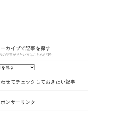
アーカイブで記事を探す
去の記事が見たい方はこちらが便利
合わせてチェックしておきたい記事
スポンサーリンク