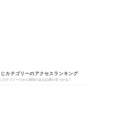
同じカテゴリーのアクセスランキング
じカテゴリーだから興味のある記事が見つかる！