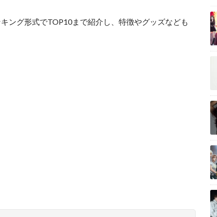
キング形式でTOP10まで紹介し、特徴やグッズなども