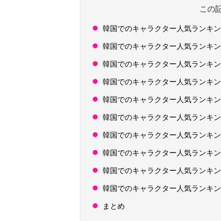
この
韓国でのキャラクター人気ランキング
韓国でのキャラクター人気ランキング
韓国でのキャラクター人気ランキング
韓国でのキャラクター人気ランキング
韓国でのキャラクター人気ランキング
韓国でのキャラクター人気ランキング
韓国でのキャラクター人気ランキング
韓国でのキャラクター人気ランキング
韓国でのキャラクター人気ランキング
韓国でのキャラクター人気ランキング
まとめ