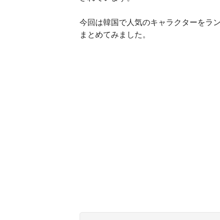
今回は韓国で人気のキャラクターをラン
まとめてみました。