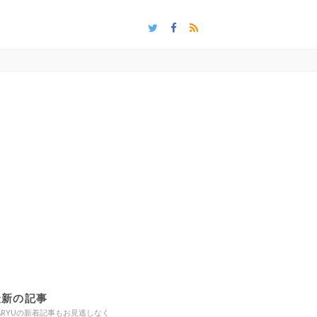
最新の記事
ARYUの新着記事もお見逃しなく