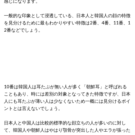
感じになります。
一般的な印象として浸透している、日本人と韓国人の顔の特徴
を見分けるために最もわかりやすい特徴は2番、4番、11番、1
2番などでしょう。
10番は韓国人は耳たぶが無い人が多く「朝鮮耳」と呼ばれる
こともあり、時には差別の対象となってきた特徴ですが、日本
人にも耳たぶが薄い人は少なくないため一概には見分けるポイ
ントとは言えないでしょう。
日本人と中国人は比較的標準的な顔立ちの人が多いのに対し
て、韓国人や朝鮮人はやはり顎骨が突出した人やエラが張った