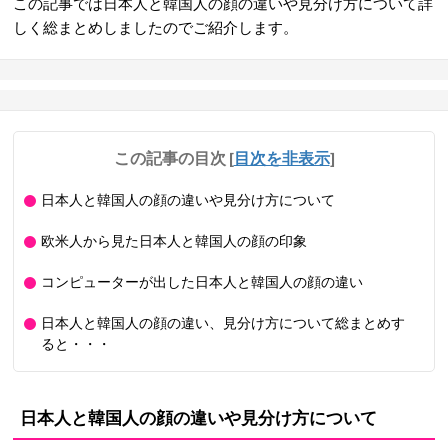
この記事では日本人と韓国人の顔の違いや見分け方について詳
しく総まとめしましたのでご紹介します。
この記事の目次
[
目次を非表示
]
日本人と韓国人の顔の違いや見分け方について
欧米人から見た日本人と韓国人の顔の印象
コンピューターが出した日本人と韓国人の顔の違い
日本人と韓国人の顔の違い、見分け方について総まとめす
ると・・・
日本人と韓国人の顔の違いや見分け方について