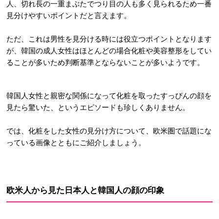
人、切れ長の一重まぶたでつり目の人も多く見られるため一番
見分けやすいポイントだと言えます。
ただ、これは男性を見分ける時には役立つポイントとなります
が、韓国の成人女性はほとんどの場合化粧や美容整形をしてい
ることが多いため判断基準とならないことが多いようです。
韓国人女性と親密な関係になって化粧を取ったすっぴんの顔を
見たら驚いた、というエピソードも珍しくありません。
では、化粧をした女性の見分け方について、欧米圏で話題にな
っている画像とともにご紹介しましょう。
欧米人から見た日本人と韓国人の顔の印象