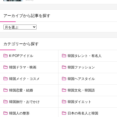
アーカイブから記事を探す
カテゴリーから探す
K-POPアイドル
韓国タレント・有名人
韓国ドラマ・映画
韓国ファッション
韓国メイク・コスメ
韓国ヘアスタイル
韓国恋愛・結婚
韓国文化・韓国語
韓国旅行・おでかけ
韓国ダイエット
韓国人の整形
日本の有名人と韓国