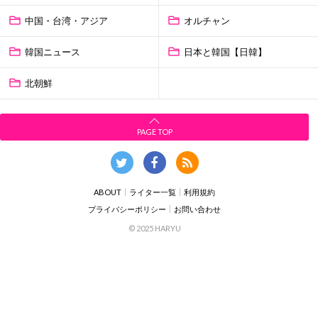
中国・台湾・アジア
オルチャン
韓国ニュース
日本と韓国【日韓】
北朝鮮
PAGE TOP
ABOUT
ライター一覧
利用規約
プライバシーポリシー
お問い合わせ
© 2025 HARYU