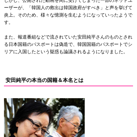
しかし、公開された動画を間に受けてしまった一部のネットユ
ーザーが、「韓国人の救出は韓国政府がすべき」と声を挙げて
炎上。そのため、様々な憶測を生むようになっていったようで
す。
また、報道番組などで流されていた安田純平さんのものとされ
る日本国籍のパスポートは偽造で、韓国国籍のパスポートでシ
リアに入国したという疑惑も論議されるようになりました。
安田純平の本当の国籍＆本名とは