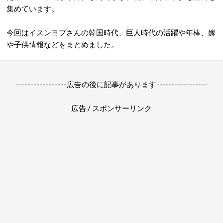
集めています。
今回はイスンヨプさんの韓国時代、巨人時代の活躍や年棒、嫁
や子供情報などをまとめました。
-----------------広告の後に記事があります-----------------
広告 / スポンサーリンク