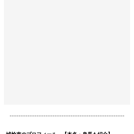
----------------------------------------------------------------