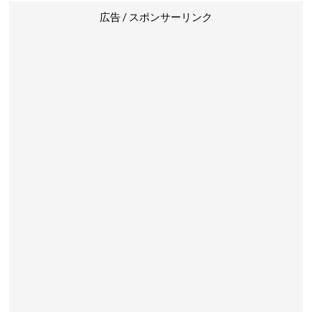
広告 / スポンサーリンク