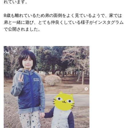
れています。
8歳も離れているため弟の面倒をよく見ているようで、家では
弟と一緒に遊び、とても仲良くしている様子がインスタグラム
で公開されました。