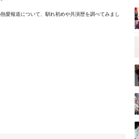
の熱愛報道について、馴れ初めや共演歴を調べてみまし