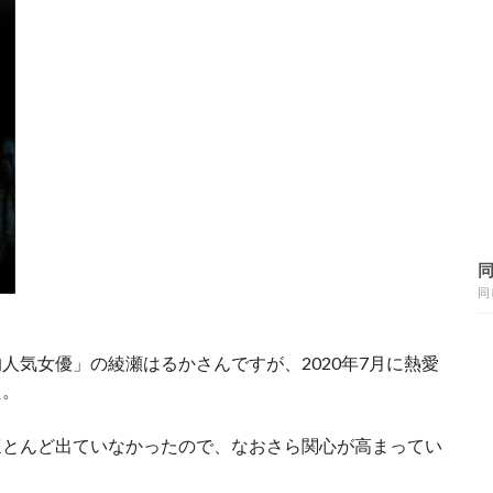
同
人気女優」の綾瀬はるかさんですが、2020年7月に熱愛
た。
ほとんど出ていなかったので、なおさら関心が高まってい