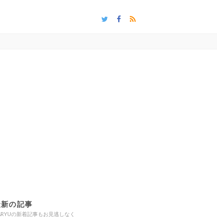
最新の記事
ARYUの新着記事もお見逃しなく