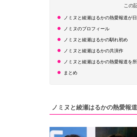
この
ノミヌと綾瀬はるかの熱愛報道が日
ノミヌのプロフィール
ノミヌと綾瀬はるかの馴れ初め
ノミヌと綾瀬はるかの共演作
ノミヌと綾瀬はるかの熱愛報道を所
まとめ
ノミヌと綾瀬はるかの熱愛報