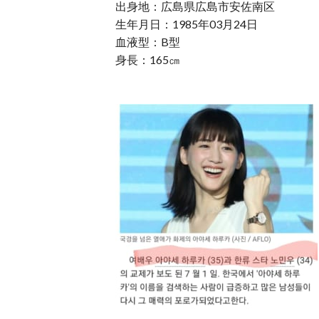
出身地：広島県広島市安佐南区
生年月日：1985年03月24日
血液型：B型
身長：165㎝