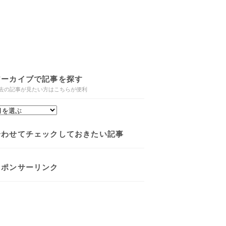
アーカイブで記事を探す
去の記事が見たい方はこちらが便利
合わせてチェックしておきたい記事
スポンサーリンク