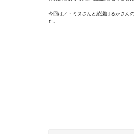
今回はノ・ミヌさんと綾瀬はるかさん
た。