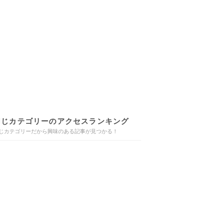
同じカテゴリーのアクセスランキング
じカテゴリーだから興味のある記事が見つかる！