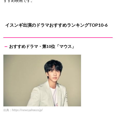
すすめ映画です。
イスンギ出演のドラマおすすめランキングTOP10-6
おすすめドラマ・第10位「マウス」
出典：https://news.yahoo.co.jp/