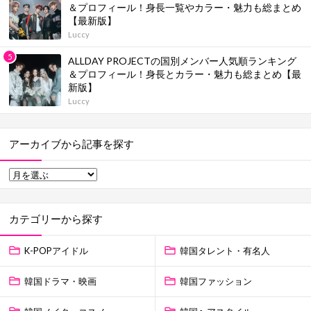
＆プロフィール！身長一覧やカラー・魅力も総まとめ
【最新版】
Luccy
ALLDAY PROJECTの国別メンバー人気順ランキング
＆プロフィール！身長とカラー・魅力も総まとめ【最
新版】
Luccy
アーカイブから記事を探す
カテゴリーから探す
K-POPアイドル
韓国タレント・有名人
韓国ドラマ・映画
韓国ファッション