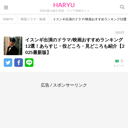
HARYU
【国内最大級】韓国・アジア情報サイト
HARYU
韓国ドラマ・映画
イスンギ出演のドラマ/映画おすすめランキング12選
Luccy
イスンギ出演のドラマ/映画おすすめランキング
12選！あらすじ・役どころ・見どころも紹介【2
025最新版】
0
コメント
広告 / スポンサーリンク