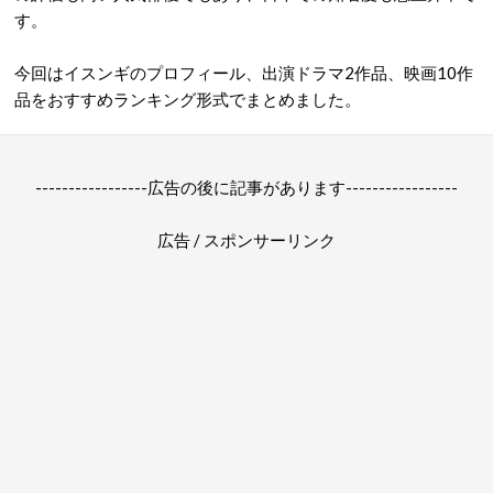
す。
今回はイスンギのプロフィール、出演ドラマ2作品、映画10作
品をおすすめランキング形式でまとめました。
-----------------広告の後に記事があります-----------------
広告 / スポンサーリンク