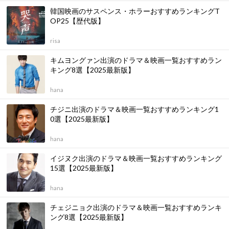
韓国映画のサスペンス・ホラーおすすめランキングT
OP25【歴代版】
risa
キムヨングァン出演のドラマ＆映画一覧おすすめラン
キング8選【2025最新版】
hana
チジニ出演のドラマ＆映画一覧おすすめランキング1
0選【2025最新版】
hana
イジヌク出演のドラマ＆映画一覧おすすめランキング
15選【2025最新版】
hana
チェジニョク出演のドラマ＆映画一覧おすすめランキ
ング8選【2025最新版】