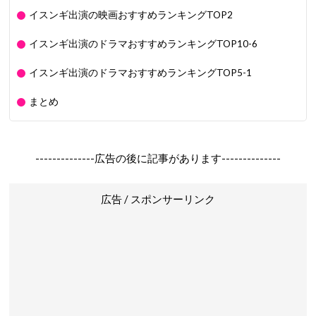
イスンギ出演の映画おすすめランキングTOP2
イスンギ出演のドラマおすすめランキングTOP10-6
イスンギ出演のドラマおすすめランキングTOP5-1
まとめ
--------------広告の後に記事があります--------------
広告 / スポンサーリンク