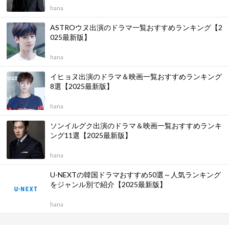
hana
ASTROウヌ出演のドラマ一覧おすすめランキング【2
025最新版】
hana
イヒョヌ出演のドラマ＆映画一覧おすすめランキング
8選【2025最新版】
hana
ソンイルグク出演のドラマ＆映画一覧おすすめランキ
ング11選【2025最新版】
hana
U-NEXTの韓国ドラマおすすめ50選～人気ランキング
をジャンル別で紹介【2025最新版】
hana