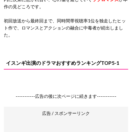
作の見どころです。
初回放送から最終回まで、同時間帯視聴率1位を独走したヒッ
ト作で、ロマンスとアクションの融合に中毒者が続出しまし
た。
イスンギ出演のドラマおすすめランキングTOP5-1
-----------広告の後に次ページに続きます-----------
広告 / スポンサーリンク