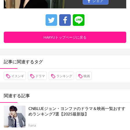
シェア
HARYUトップページに戻る
記事に関連するタグ
イスンギ
ドラマ
ランキング
映画
関連する記事
CNBLUEジョン・ヨンファのドラマ＆映画一覧おすす
めランキング7選【2025最新版】
hana