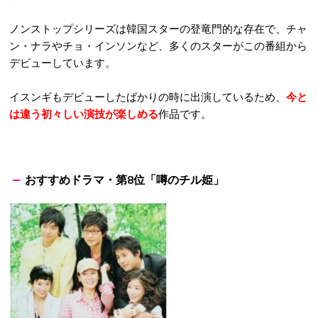
ノンストップシリーズは韓国スターの登竜門的な存在で、チャ
ン・ナラやチョ・インソンなど、多くのスターがこの番組から
デビューしています。
イスンギもデビューしたばかりの時に出演しているため、
今と
は違う初々しい演技が楽しめる
作品です。
おすすめドラマ・第8位「噂のチル姫」