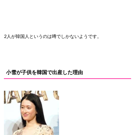
2人が韓国人というのは噂でしかないようです。
小雪が子供を韓国で出産した理由