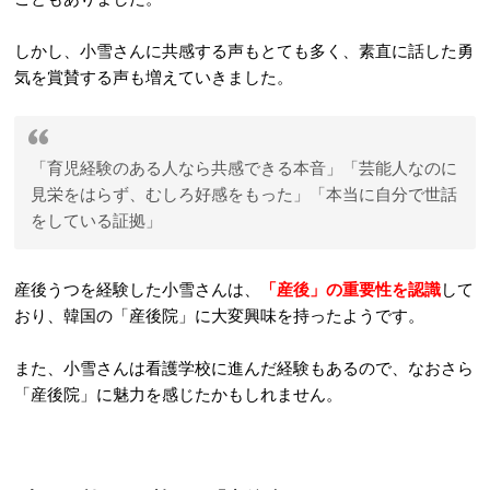
しかし、小雪さんに共感する声もとても多く、素直に話した勇
気を賞賛する声も増えていきました。
「育児経験のある人なら共感できる本音」「芸能人なのに
見栄をはらず、むしろ好感をもった」「本当に自分で世話
をしている証拠」
産後うつを経験した小雪さんは、
「産後」の重要性を認識
して
おり、韓国の「産後院」に大変興味を持ったようです。
また、小雪さんは看護学校に進んだ経験もあるので、なおさら
「産後院」に魅力を感じたかもしれません。