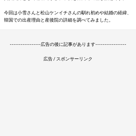
今回は小雪さんと松山ケンイチさんの馴れ初めや結婚の経緯、
韓国での出産理由と産後院の詳細を調べてみました。
-----------------広告の後に記事があります-----------------
広告 / スポンサーリンク