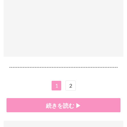
----------------------------------------------------------------
1
2
続きを読む ▶