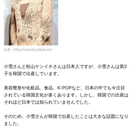
出典：https://www.facebook.com/
小雪さんと松山ケンイチさんは日本人ですが、小雪さんは第2
子を韓国で出産しています。
美容整形や化粧品、食品、K-POPなど、日本の中でも今注目
されている韓国文化が多くあります。しかし、韓国での出産は
それほど日本では知られていませんでした。
そのため、小雪さんが韓国で出産したことは大きな話題になり
ました。