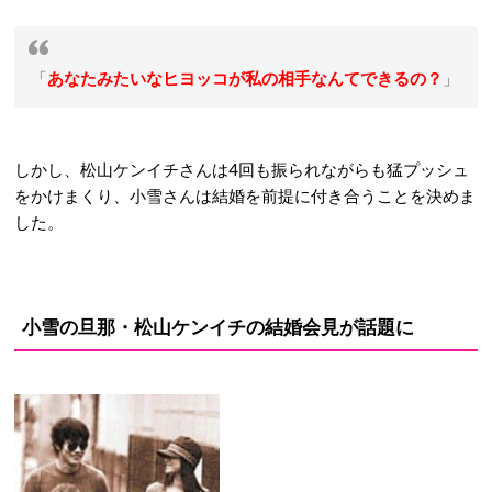
「
あなたみたいなヒヨッコが私の相手なんてできるの？
」
しかし、松山ケンイチさんは4回も振られながらも猛プッシュ
をかけまくり、小雪さんは結婚を前提に付き合うことを決めま
した。
小雪の旦那・松山ケンイチの結婚会見が話題に