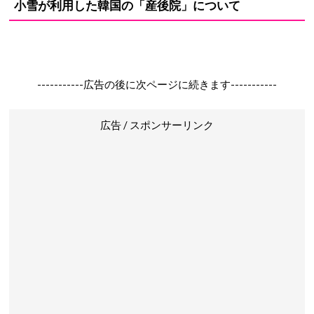
小雪が利用した韓国の「産後院」について
-----------広告の後に次ページに続きます-----------
広告 / スポンサーリンク