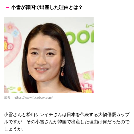
小雪が韓国で出産した理由とは？
出典：https://www.facebook.com/
小雪さんと松山ケンイチさんは日本を代表する大物俳優カップ
ルですが、その小雪さんが韓国で出産した理由は何だったので
しょうか。