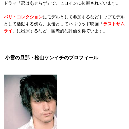
ドラマ「恋はあせらず」で、ヒロインに抜擢されています。
パリ・コレクション
にモデルとして参加するなどトップモデル
として活動する傍ら、女優としてハリウッド映画「
ラストサム
ライ
」に出演するなど、国際的な評価を得ています。
小雪の旦那・松山ケンイチのプロフィール