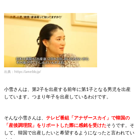
出典：https://ameblo.jp/
小雪さんは、第2子を出産する前年に第1子となる男児を出産
しています。つまり年子を出産しているわけです。
そんな小雪さんは、
テレビ番組「アナザースカイ」で韓国の
「産後調理院」をリポートした際に感銘を受けた
そうです。そ
して、韓国で出産したいと希望するようになったと言われてい