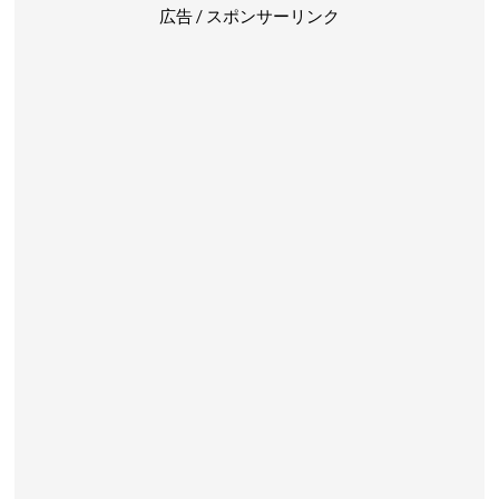
広告 / スポンサーリンク