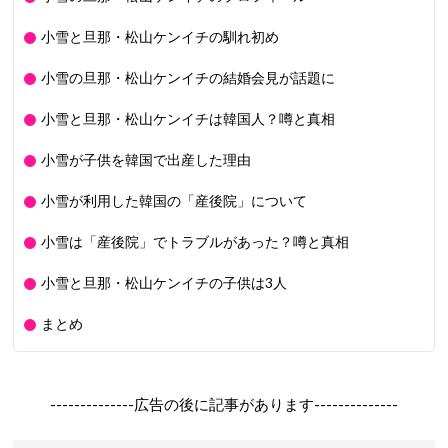
小雪と旦那・松山ケンイチの馴れ初め
小雪の旦那・松山ケンイチの結婚会見が話題に
小雪と旦那・松山ケンイチは韓国人？噂と真相
小雪が子供を韓国で出産した理由
小雪が利用した韓国の「産後院」について
小雪は「産後院」でトラブルがあった？噂と真相
小雪と旦那・松山ケンイチの子供は3人
まとめ
--------------広告の後に記事があります--------------