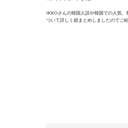
IKKOさんの韓国人説や韓国での人気
ついて詳しく総まとめしましたのでご