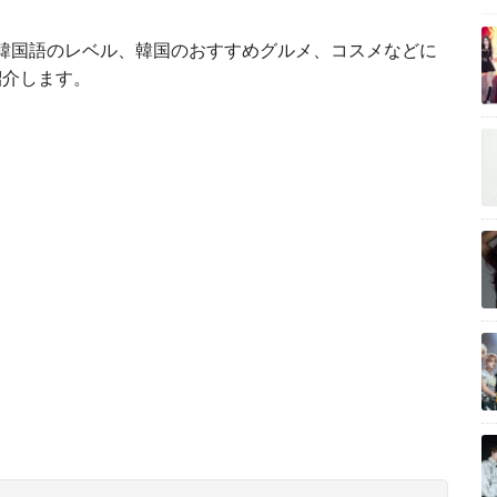
、韓国語のレベル、韓国のおすすめグルメ、コスメなどに
紹介します。