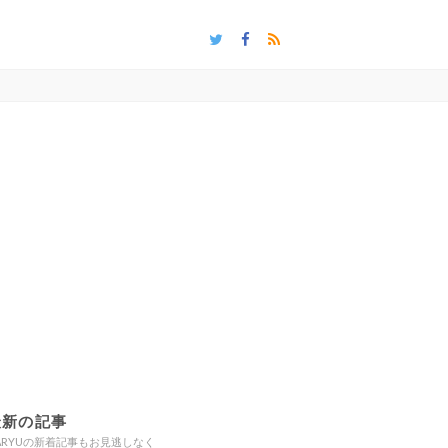
最新の記事
ARYUの新着記事もお見逃しなく