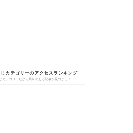
同じカテゴリーのアクセスランキング
じカテゴリーだから興味のある記事が見つかる！