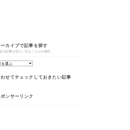
アーカイブで記事を探す
去の記事が見たい方はこちらが便利
合わせてチェックしておきたい記事
スポンサーリンク