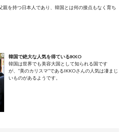
る父親を持つ日本人であり、韓国とは何の接点もなく育ち
韓国で絶大な人気を得ているIKKO
韓国は世界でも美容大国として知られる国です
が、”美のカリスマ”であるIKKOさんの人気は凄まじ
いものがあるようです。