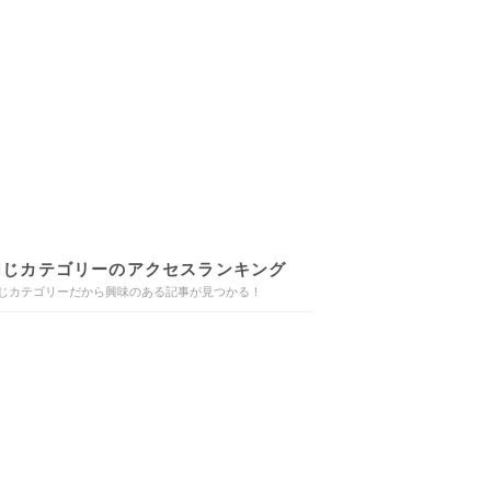
同じカテゴリーのアクセスランキング
じカテゴリーだから興味のある記事が見つかる！