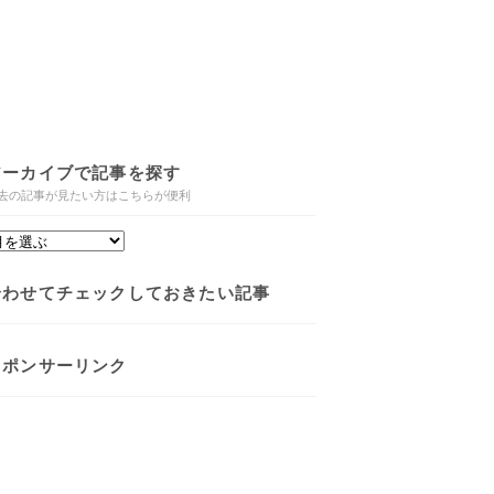
アーカイブで記事を探す
去の記事が見たい方はこちらが便利
合わせてチェックしておきたい記事
スポンサーリンク