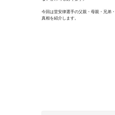
今回は堂安律選手の父親・母親・兄弟
真相を紹介します。