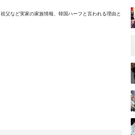
・祖父など実家の家族情報、韓国ハーフと言われる理由と