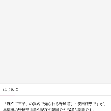
はじめに
「腕立て王子」の異名で知られる野球選手・安田権守ですが、
早稲田の野球部退学や現在の韓国での活躍も話題です。