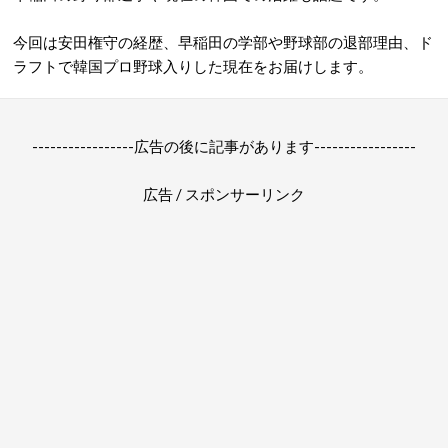
今回は安田権守の経歴、早稲田の学部や野球部の退部理由、ド
ラフトで韓国プロ野球入りした現在をお届けします。
-----------------広告の後に記事があります-----------------
広告 / スポンサーリンク