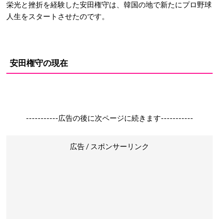
栄光と挫折を経験した安田権守は、韓国の地で新たにプロ野球
人生をスタートさせたのです。
安田権守の現在
-----------広告の後に次ページに続きます-----------
広告 / スポンサーリンク