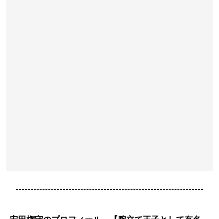
----------------------------------------------------------------