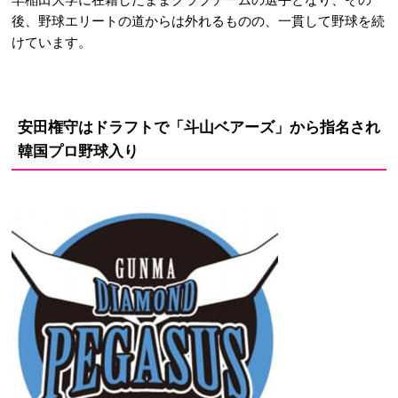
後、野球エリートの道からは外れるものの、一貫して野球を続
けています。
安田権守はドラフトで「斗山ベアーズ」から指名され
韓国プロ野球入り