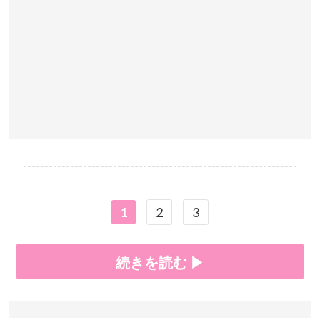
----------------------------------------------------------------
1
2
3
続きを読む ▶