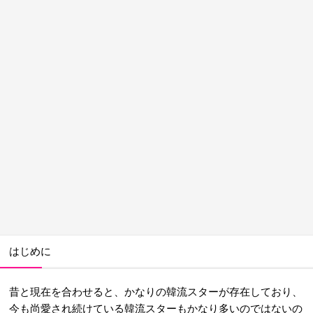
はじめに
昔と現在を合わせると、かなりの韓流スターが存在しており、
今も尚愛され続けている韓流スターもかなり多いのではないの