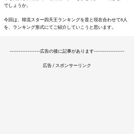
でしょうか。
今回は、韓流スター四天王ランキングを昔と現在合わせて
人
8
を、ランキング形式にてご紹介していこうと思います。
-----------------広告の後に記事があります-----------------
広告 / スポンサーリンク