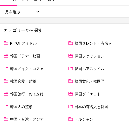
カテゴリーから探す
K-POPアイドル
韓国タレント・有名人
韓国ドラマ・映画
韓国ファッション
韓国メイク・コスメ
韓国ヘアスタイル
韓国恋愛・結婚
韓国文化・韓国語
韓国旅行・おでかけ
韓国ダイエット
韓国人の整形
日本の有名人と韓国
中国・台湾・アジア
オルチャン