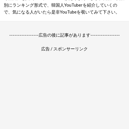
別にランキング形式で、韓国人YouTuberを紹介していくの
で、気になる人がいたら是非YouTubeを覗いてみて下さい。
-----------------広告の後に記事があります-----------------
広告 / スポンサーリンク