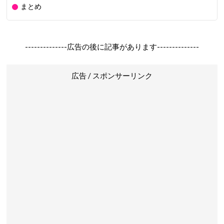
まとめ
--------------広告の後に記事があります--------------
広告 / スポンサーリンク