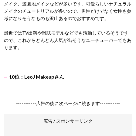
メイク、遊園地メイクなどが多いです。可愛らしいナチュラル
メイクのチュートリアルが多いので、男性だけでなく女性も参
考になりそうなものも沢山あるのでおすすめです。
最近ではTV出演や雑誌モデルなどでも活動しているそうです
ので、これからどんどん人気が出そうなユーチューバーでもあ
ります。
10
位：LeoJ Makeup
さん
-----------広告の後に次ページに続きます-----------
広告 / スポンサーリンク