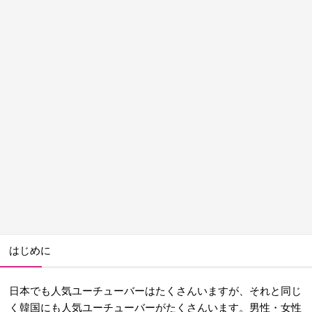
はじめに
日本でも人気ユーチューバーはたくさんいますが、それと同じ
く韓国にも人気ユーチューバーがたくさんいます。男性・女性