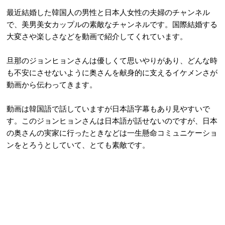
最近結婚した韓国人の男性と日本人女性の夫婦のチャンネル
で、美男美女カップルの素敵なチャンネルです。国際結婚する
大変さや楽しさなどを動画で紹介してくれています。
旦那のジョンヒョンさんは優しくて思いやりがあり、どんな時
も不安にさせないように奥さんを献身的に支えるイケメンさが
動画から伝わってきます。
動画は韓国語で話していますが日本語字幕もあり見やすいで
す。このジョンヒョンさんは日本語が話せないのですが、日本
の奥さんの実家に行ったときなどは一生懸命コミュニケーショ
ンをとろうとしていて、とても素敵です。