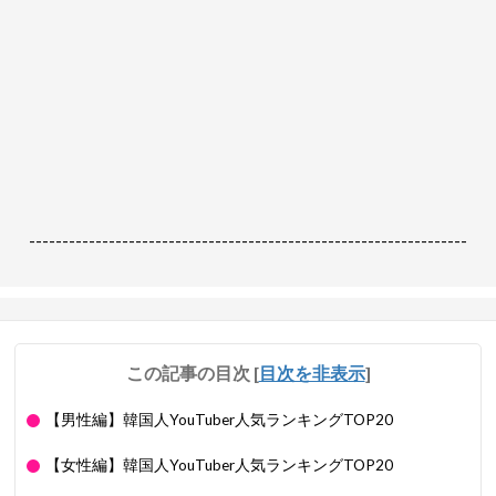
------------------------------------------------------------------
この記事の目次
[
目次を非表示
]
【男性編】韓国人YouTuber人気ランキングTOP20
【女性編】韓国人YouTuber人気ランキングTOP20