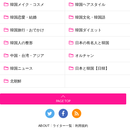
韓国メイク・コスメ
韓国ヘアスタイル
韓国恋愛・結婚
韓国文化・韓国語
韓国旅行・おでかけ
韓国ダイエット
韓国人の整形
日本の有名人と韓国
中国・台湾・アジア
オルチャン
韓国ニュース
日本と韓国【日韓】
北朝鮮
PAGE TOP
ABOUT
ライター一覧
利用規約