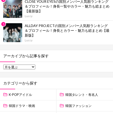
CLOSE YOUR EYESの国別メンバー人気順ランキング
＆プロフィール！身長一覧やカラー・魅力も総まとめ
【最新版】
Luccy
ALLDAY PROJECTの国別メンバー人気順ランキング
＆プロフィール！身長とカラー・魅力も総まとめ【最
新版】
Luccy
アーカイブから記事を探す
カテゴリーから探す
K-POPアイドル
韓国タレント・有名人
韓国ドラマ・映画
韓国ファッション