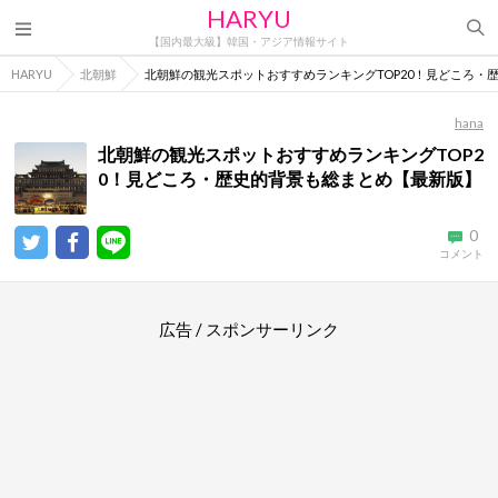
HARYU
【国内最大級】韓国・アジア情報サイト
HARYU
北朝鮮
北朝鮮の観光スポットおすすめランキングTOP20！見どころ・
hana
北朝鮮の観光スポットおすすめランキングTOP2
0！見どころ・歴史的背景も総まとめ【最新版】
0
コメント
広告 / スポンサーリンク