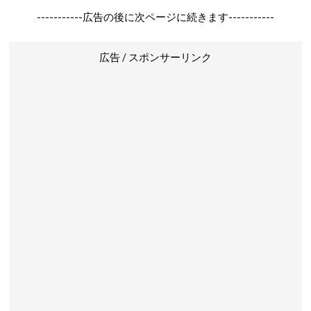
-----------広告の後に次ページに続きます-----------
広告 / スポンサーリンク