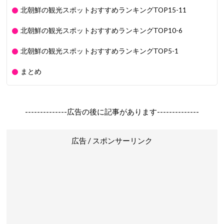
北朝鮮の観光スポットおすすめランキングTOP15-11
北朝鮮の観光スポットおすすめランキングTOP10-6
北朝鮮の観光スポットおすすめランキングTOP5-1
まとめ
--------------広告の後に記事があります--------------
広告 / スポンサーリンク