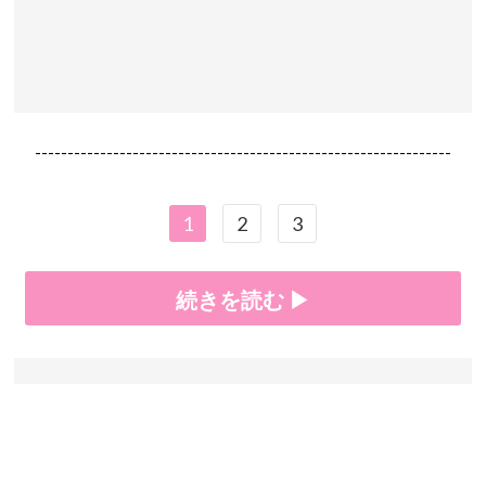
----------------------------------------------------------------
1
2
3
続きを読む ▶