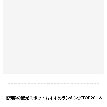
----------------------------------------------------------------
北朝鮮の観光スポットおすすめランキングTOP20-16