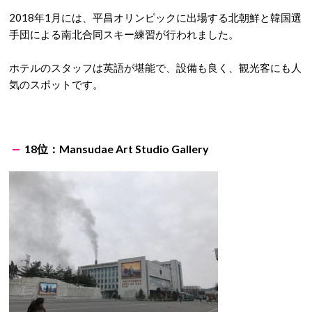
2018年1月には、平昌オリンピックに出場する北朝鮮と韓国選
手団による南北合同スキー練習が行われました。
ホテルのスタッフは英語が堪能で、設備も良く、観光客にも人
気のスポットです。
18位：Mansudae Art Studio Gallery