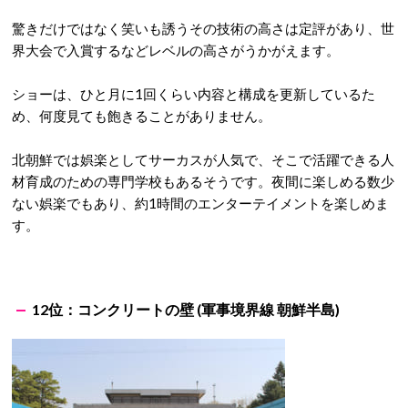
驚きだけではなく笑いも誘うその技術の高さは定評があり、世
界大会で入賞するなどレベルの高さがうかがえます。
ショーは、ひと月に1回くらい内容と構成を更新しているた
め、何度見ても飽きることがありません。
北朝鮮では娯楽としてサーカスが人気で、そこで活躍できる人
材育成のための専門学校もあるそうです。夜間に楽しめる数少
ない娯楽でもあり、約1時間のエンターテイメントを楽しめま
す。
12位：コンクリートの壁 (軍事境界線 朝鮮半島)