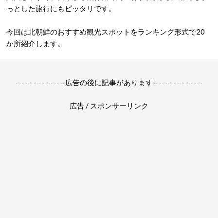
っとした旅行にもピッタリです。
今回は北朝鮮のおすすめ観光スポットをランキング形式で20
か所紹介します。
-----------------広告の後に記事があります-----------------
広告 / スポンサーリンク