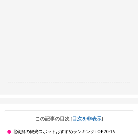
------------------------------------------------------------------
この記事の目次
[
目次を非表示
]
北朝鮮の観光スポットおすすめランキングTOP20-16