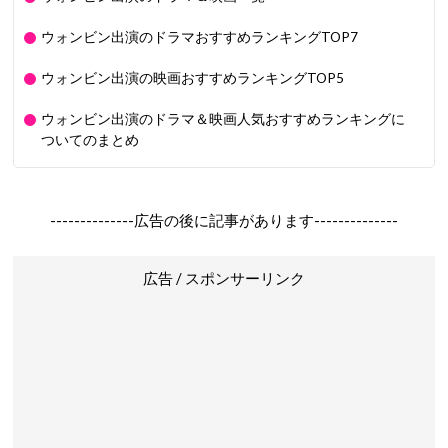
ウォンビン出演のドラマおすすめランキングTOP7
ウォンビン出演の映画おすすめランキングTOP5
ウォンビン出演のドラマ＆映画人気おすすめランキングに
ついてのまとめ
--------------広告の後に記事があります--------------
広告 / スポンサーリンク