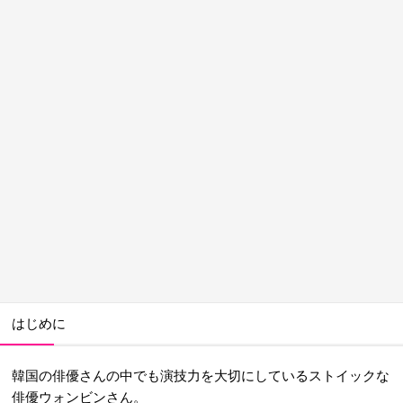
はじめに
韓国の俳優さんの中でも演技力を大切にしているストイックな
俳優ウォンビンさん。