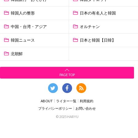
韓国人の整形
日本の有名人と韓国
中国・台湾・アジア
オルチャン
韓国ニュース
日本と韓国【日韓】
北朝鮮
PAGE TOP
ABOUT
ライター一覧
利用規約
プライバシーポリシー
お問い合わせ
© 2025 HARYU