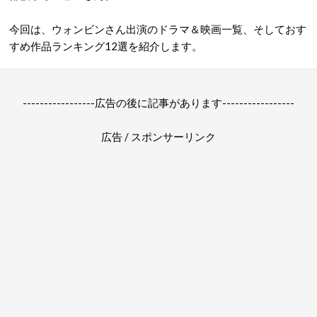
今回は、ウォンビンさん出演のドラマ＆映画一覧、そしておす
すめ作品ランキング12選を紹介します。
-----------------広告の後に記事があります-----------------
広告 / スポンサーリンク