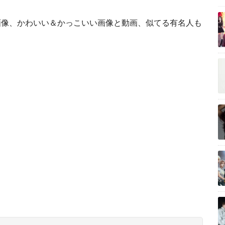
画像、かわいい＆かっこいい画像と動画、似てる有名人も