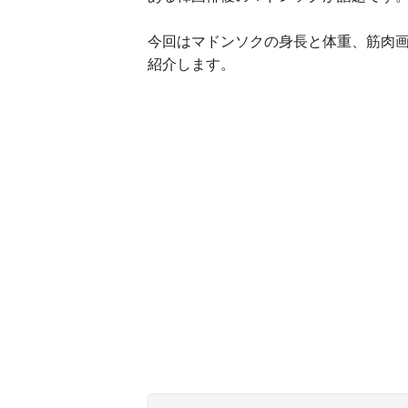
今回はマドンソクの身長と体重、筋肉
紹介します。