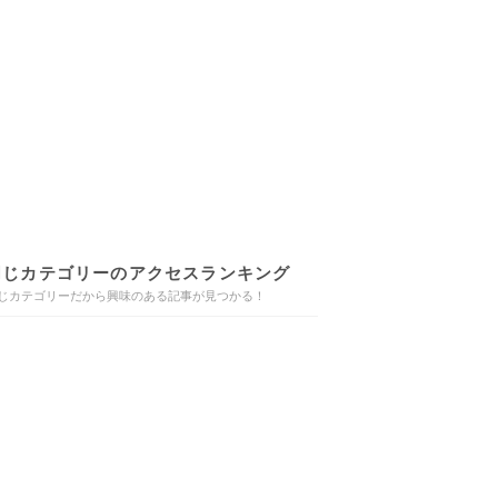
同じカテゴリーのアクセスランキング
じカテゴリーだから興味のある記事が見つかる！