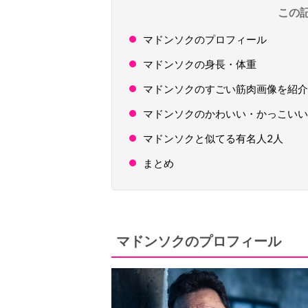
この
マドンソクのプロフィール
マドンソクの身長・体重
マドンソクのすごい筋肉画像を紹介
マドンソクのかわいい・かっこいい
マドンソクと似てる有名人2人
まとめ
マドンソクのプロフィール