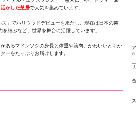
を活かした芝居
で人気を集めています。
ナルズ」でハリウッドデビューを果たし、現在は日本の芸
ト契約を結ぶなど、世界を舞台に活躍しています。
ジがあるマドンソクの身長と体重や筋肉、かわいいともか
クターをたっぷりお届けします。
過