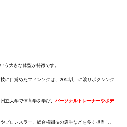
いう大きな体型が特徴です。
技に目覚めたマドンソクは、20年以上に渡りボクシング
ス州立大学で体育学を学び、
パーソナルトレーナーやボデ
トやプロレスラー、総合格闘技の選手などを多く担当し、