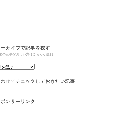
アーカイブで記事を探す
去の記事が見たい方はこちらが便利
合わせてチェックしておきたい記事
スポンサーリンク