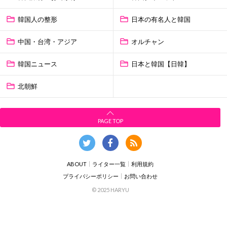
韓国人の整形
日本の有名人と韓国
中国・台湾・アジア
オルチャン
韓国ニュース
日本と韓国【日韓】
北朝鮮
PAGE TOP
ABOUT
ライター一覧
利用規約
プライバシーポリシー
お問い合わせ
© 2025 HARYU