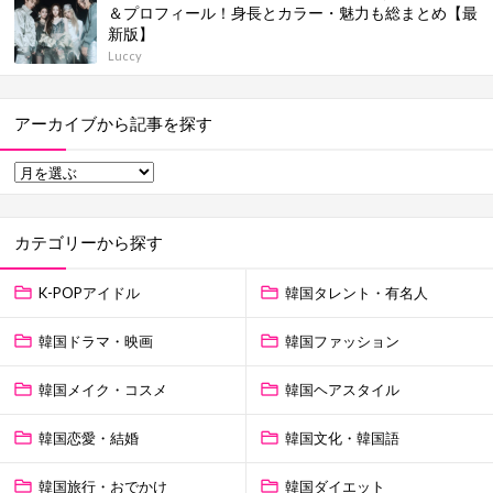
＆プロフィール！身長とカラー・魅力も総まとめ【最
新版】
Luccy
アーカイブから記事を探す
カテゴリーから探す
K-POPアイドル
韓国タレント・有名人
韓国ドラマ・映画
韓国ファッション
韓国メイク・コスメ
韓国ヘアスタイル
韓国恋愛・結婚
韓国文化・韓国語
韓国旅行・おでかけ
韓国ダイエット