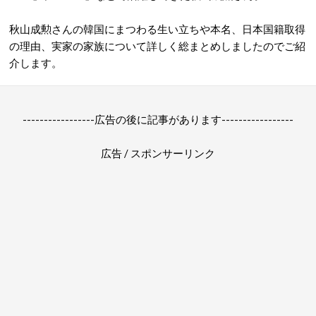
秋山成勲さんの韓国にまつわる生い立ちや本名、日本国籍取得
の理由、実家の家族について詳しく総まとめしましたのでご紹
介します。
-----------------広告の後に記事があります-----------------
広告 / スポンサーリンク