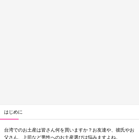
はじめに
台湾でのお土産は皆さん何を買いますか？お友達や、彼氏やお
父さん、上司など男性へのお土産選びは悩みますよね。