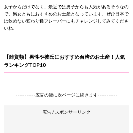
女子からだけでなく、最近では男子からも人気があるそうなの
で、男女ともにおすすめのお土産となっています。ぜひ日本で
は飲めない変わり種フレーバーにもチャレンジしてみてくださ
いね。
【雑貨類】男性や彼氏におすすめ台湾のお土産！人気
ランキング
TOP10
-----------広告の後に次ページに続きます-----------
広告 / スポンサーリンク