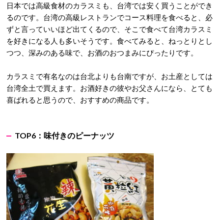
日本では高級食材のカラスミも、台湾では安く買うことができ
るのです。台湾の高級レストランでコース料理を食べると、必
ずと言っていいほど出てくるので、そこで食べて台湾カラスミ
を好きになる人も多いそうです。食べてみると、ねっとりとし
つつ、深みのある味で、お酒のおつまみにぴったりです。
カラスミで有名なのは台北よりも台南ですが、お土産としては
台湾全土で買えます。お酒好きの彼やお父さんになら、とても
喜ばれると思うので、おすすめの商品です。
TOP6：味付きのピーナッツ