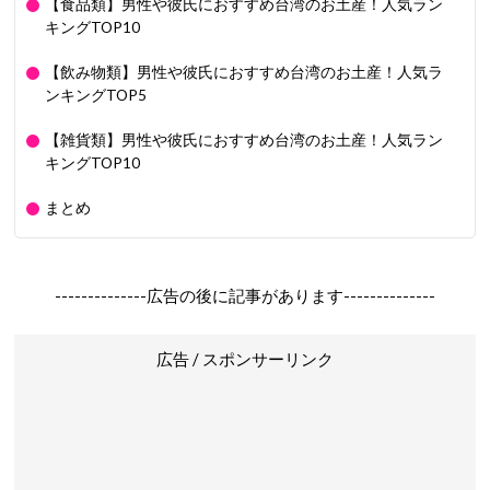
【食品類】男性や彼氏におすすめ台湾のお土産！人気ラン
キングTOP10
【飲み物類】男性や彼氏におすすめ台湾のお土産！人気ラ
ンキングTOP5
【雑貨類】男性や彼氏におすすめ台湾のお土産！人気ラン
キングTOP10
まとめ
--------------広告の後に記事があります--------------
広告 / スポンサーリンク