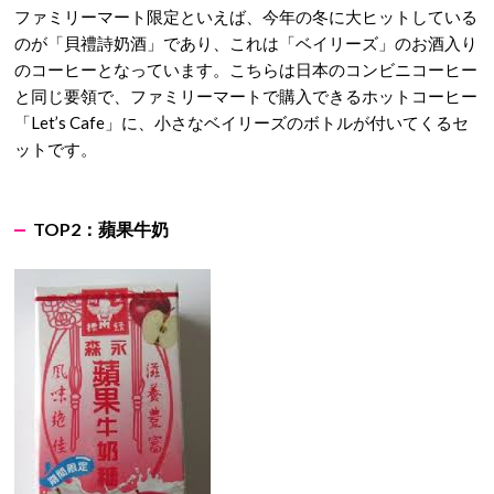
ファミリーマート限定といえば、今年の冬に大ヒットしている
のが「貝禮詩奶酒」であり、これは「ベイリーズ」のお酒入り
のコーヒーとなっています。こちらは日本のコンビニコーヒー
と同じ要領で、ファミリーマートで購入できるホットコーヒー
「Let’s Cafe」に、小さなベイリーズのボトルが付いてくるセ
ットです。
TOP2：
蘋果牛奶