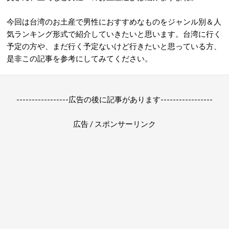
今回は台湾のお土産で男性におすすめなものをジャンル別＆人
気ランキング形式で紹介していきたいと思います。台湾に行く
予定の方や、まだ行く予定ないけど行きたいと思っている方、
是非この記事を参考にしてみてください。
-----------------広告の後に記事があります-----------------
広告 / スポンサーリンク