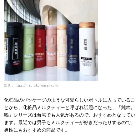
出典：
https://media.karousell.com/
化粧品のパッケージのような可愛らしいボトルに入っているこ
とから、化粧品ミルクティーと呼ばれ話題になった、「純粹。
喝」シリーズは台湾でも人気があるので、おすすめとなってい
ます。最近では男子もミルクティーが好きだったりするので、
男性にもおすすめの商品です。