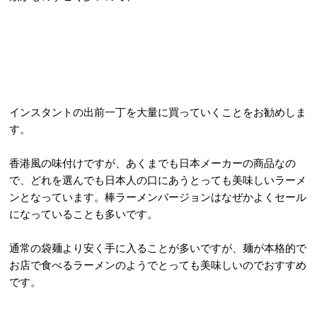
インスタントの出前一丁を大量に買っていくことをお勧めしま
す。
香港風の味付けですが、あくまでも日本メーカーの商品なの
で、どれを選んでも日本人の口にあうとっても美味しいラーメ
ンとなっています。棒ラーメンバージョンはなぜかよくセール
になっていることも多いです。
通常の袋麺より安く手に入ることが多いですが、麺が本格的で
お店で食べるラーメンのようでとっても美味しいのでおすすめ
です。