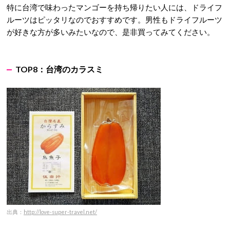
特に台湾で味わったマンゴーを持ち帰りたい人には、ドライフ
ルーツはピッタリなのでおすすめです。男性もドライフルーツ
が好きな方が多いみたいなので、是非買ってみてください。
TOP8：台湾のカラスミ
出典：
http://love-super-travel.net/