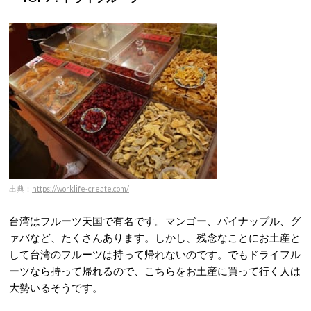
出典：
https://worklife-create.com/
台湾はフルーツ天国で有名です。マンゴー、パイナップル、グ
ァバなど、たくさんあります。しかし、残念なことにお土産と
して台湾のフルーツは持って帰れないのです。でもドライフル
ーツなら持って帰れるので、こちらをお土産に買って行く人は
大勢いるそうです。