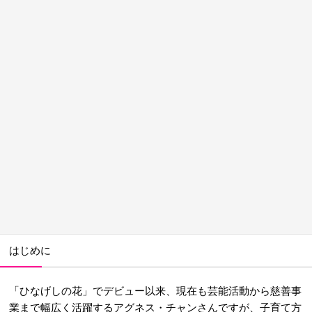
はじめに
「ひなげしの花」でデビュー以来、現在も芸能活動から慈善事
業まで幅広く活躍するアグネス・チャンさんですが、子育て方