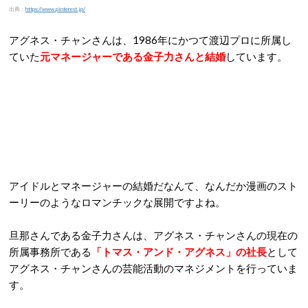
出典：
https://www.pinterest.jp/
アグネス・チャンさんは、1986年にかつて渡辺プロに所属し
ていた
元マネージャーである金子力さんと結婚
しています。
アイドルとマネージャーの結婚だなんて、なんだか漫画のスト
ーリーのようなロマンチックな展開ですよね。
旦那さんである金子力さんは、アグネス・チャンさんの現在の
所属事務所である
「トマス・アンド・アグネス」の社長
として
アグネス・チャンさんの芸能活動のマネジメントを行っていま
す。