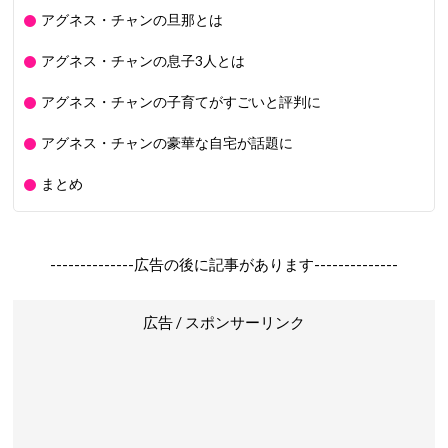
アグネス・チャンの旦那とは
アグネス・チャンの息子3人とは
アグネス・チャンの子育てがすごいと評判に
アグネス・チャンの豪華な自宅が話題に
まとめ
--------------広告の後に記事があります--------------
広告 / スポンサーリンク