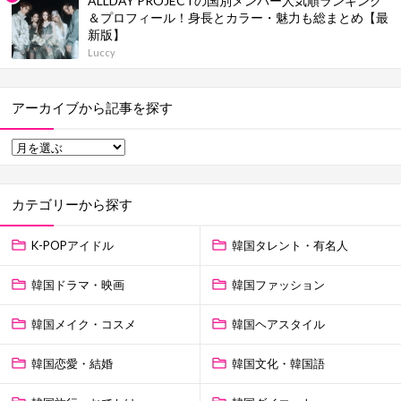
ALLDAY PROJECTの国別メンバー人気順ランキング
＆プロフィール！身長とカラー・魅力も総まとめ【最
新版】
Luccy
アーカイブから記事を探す
カテゴリーから探す
K-POPアイドル
韓国タレント・有名人
韓国ドラマ・映画
韓国ファッション
韓国メイク・コスメ
韓国ヘアスタイル
韓国恋愛・結婚
韓国文化・韓国語