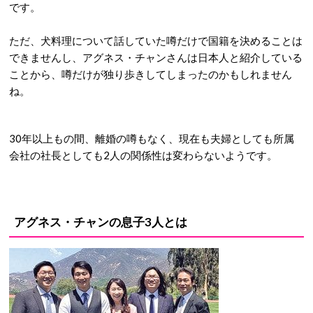
です。
ただ、犬料理について話していた噂だけで国籍を決めることは
できませんし、アグネス・チャンさんは日本人と紹介している
ことから、噂だけが独り歩きしてしまったのかもしれません
ね。
30年以上もの間、離婚の噂もなく、現在も夫婦としても所属
会社の社長としても2人の関係性は変わらないようです。
アグネス・チャンの息子3人とは