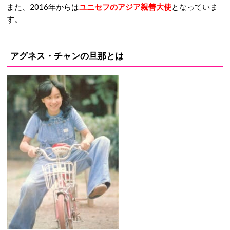
また、2016年からは
ユニセフのアジア親善大使
となっていま
す。
アグネス・チャンの旦那とは