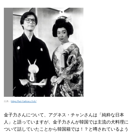
出典：
https://hot-fashion.click/
金子力さんについて、アグネス・チャンさんは「純粋な日本
人」と語っていますが、金子力さんが韓国では主流の犬料理に
ついて話していたことから韓国籍では！？と噂されているよう