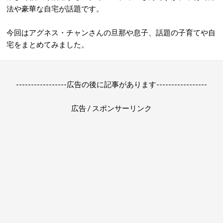
法や豪華な自宅が話題です。
今回はアグネス・チャンさんの旦那や息子、話題の子育てや自
宅をまとめてみました。
-----------------広告の後に記事があります-----------------
広告 / スポンサーリンク