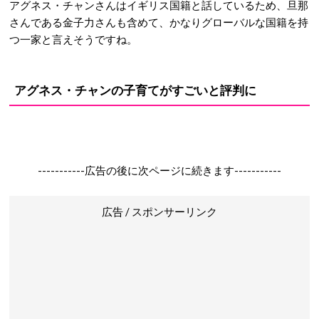
アグネス・チャンさんはイギリス国籍と話しているため、旦那
さんである金子力さんも含めて、かなりグローバルな国籍を持
つ一家と言えそうですね。
アグネス・チャンの子育てがすごいと評判に
-----------広告の後に次ページに続きます-----------
広告 / スポンサーリンク