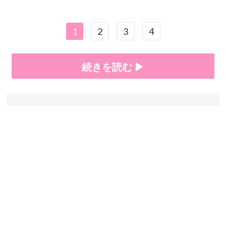
1
2
3
4
続きを読む ▶