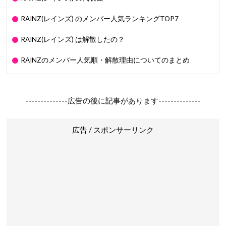
RAINZ(レインズ) のメンバー人気ランキングTOP7
RAINZ(レインズ) は解散したの？
RAINZのメンバー人気順・解散理由についてのまとめ
--------------広告の後に記事があります--------------
広告 / スポンサーリンク