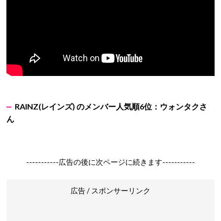
RAINZ(レインズ) のメンバー人気順6位：ウォンタクさ
ん
-----------広告の後に次ページに続きます-----------
広告 / スポンサーリンク