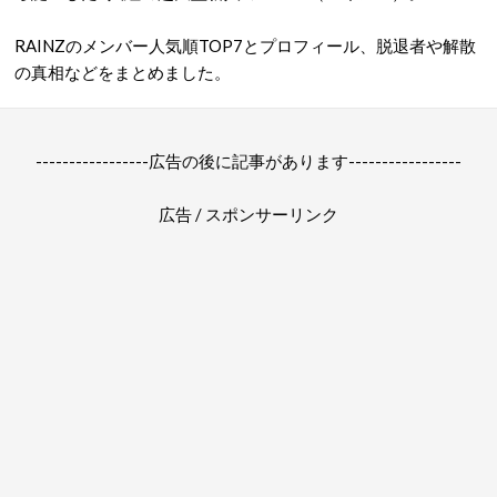
RAINZのメンバー人気順TOP7とプロフィール、脱退者や解散
の真相などをまとめました。
-----------------広告の後に記事があります-----------------
広告 / スポンサーリンク