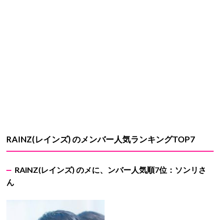
RAINZ(レインズ) のメンバー人気ランキングTOP7
RAINZ(レインズ) のメに、ンバー人気順7位：ソンリさ
ん