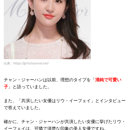
出典：https://girlschannel.net/
チャン・ジャーハンは以前、理想のタイプを「
清純で可愛い
子
」と語っていました。
また、「共演したい女優はリウ・イーフェイ」とインタビュー
で答えていました。
確かに、チャン・ジャーハンが共演したい女優に挙げたリウ・
イーフェイは、可憐で清楚な印象の美人女優ですね。