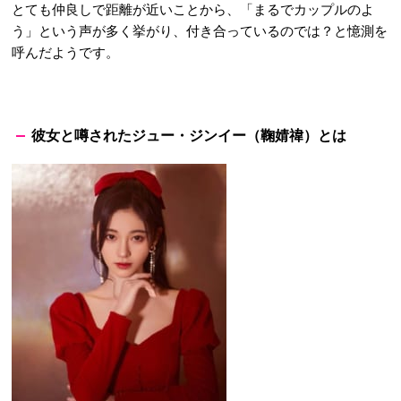
とても仲良しで距離が近いことから、「まるでカップルのよ
う」という声が多く挙がり、付き合っているのでは？と憶測を
呼んだようです。
彼女と噂されたジュー・ジンイー（鞠婧禕）とは