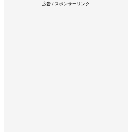
広告 / スポンサーリンク