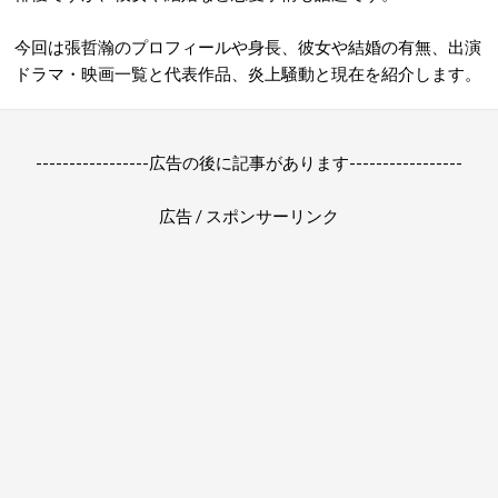
今回は張哲瀚のプロフィールや身長、彼女や結婚の有無、出演
ドラマ・映画一覧と代表作品、炎上騒動と現在を紹介します。
-----------------広告の後に記事があります-----------------
広告 / スポンサーリンク