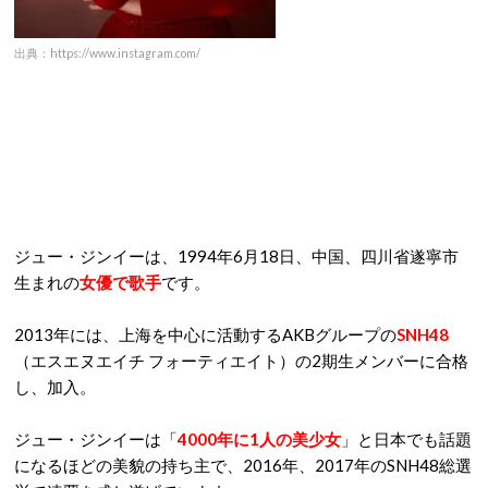
出典：https://www.instagram.com/
ジュー・ジンイーは、1994年6月18日、中国、四川省遂寧市
生まれの
女優で歌手
です。
2013年には、上海を中心に活動するAKBグループの
SNH48
（エスエヌエイチ フォーティエイト）の2期生メンバーに合格
し、加入。
ジュー・ジンイーは「
4000年に1人の美少女
」と日本でも話題
になるほどの美貌の持ち主で、2016年、2017年のSNH48総選