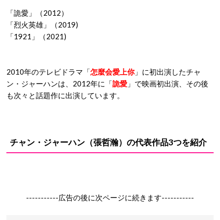
「詭愛」（2012）
「烈火英雄」（2019)
「1921」（2021)
2010年のテレビドラマ「
怎麼会愛上你
」に初出演したチャ
ン・ジャーハンは、2012年に「
詭愛
」で映画初出演、その後
も次々と話題作に出演しています。
チャン・ジャーハン（張哲瀚）の代表作品3つを紹介
-----------広告の後に次ページに続きます-----------