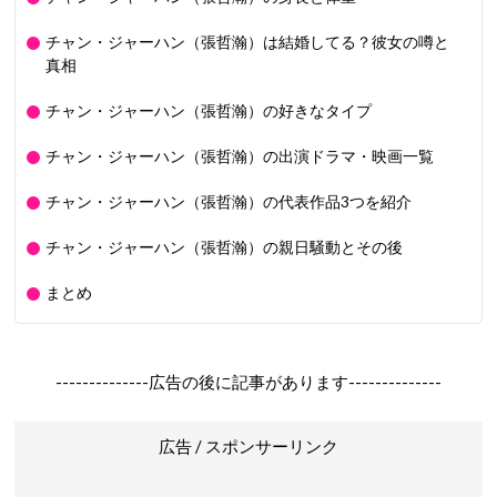
チャン・ジャーハン（張哲瀚）は結婚してる？彼女の噂と
真相
チャン・ジャーハン（張哲瀚）の好きなタイプ
チャン・ジャーハン（張哲瀚）の出演ドラマ・映画一覧
チャン・ジャーハン（張哲瀚）の代表作品3つを紹介
チャン・ジャーハン（張哲瀚）の親日騒動とその後
まとめ
--------------広告の後に記事があります--------------
広告 / スポンサーリンク