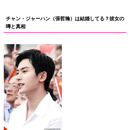
チャン・ジャーハン（張哲瀚）は結婚してる？彼女の
噂と真相