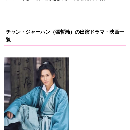
チャン・ジャーハン（張哲瀚）の出演ドラマ・映画一
覧