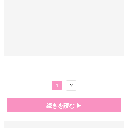
----------------------------------------------------------------
1
2
続きを読む ▶