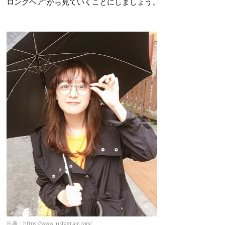
ロングヘア”から見ていくことにしましょう。
出典：https://www.instagram.com/