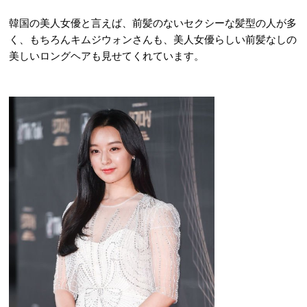
韓国の美人女優と言えば、前髪のないセクシーな髪型の人が多
く、もちろんキムジウォンさんも、美人女優らしい前髪なしの
美しいロングヘアも見せてくれています。