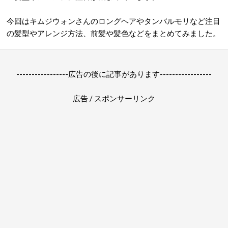
今回はキムジウォンさんのロングヘアやタンバルモリなど注目
の髪型やアレンジ方法、前髪や髪色などをまとめてみました。
-----------------広告の後に記事があります-----------------
広告 / スポンサーリンク