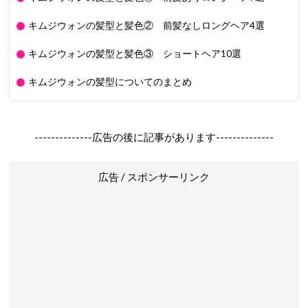
キムジウォンの髪型と髪色② 前髪なしロングヘア4選
キムジウォンの髪型と髪色③ ショートヘア10選
キムジウォンの髪型についてのまとめ
--------------広告の後に記事があります--------------
広告 / スポンサーリンク