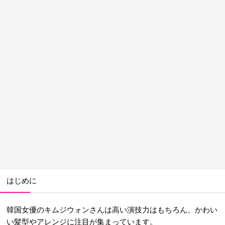
はじめに
韓国女優のキムジウォンさんは高い演技力はもちろん、かわい
い髪型やアレンジに注目が集まっています。