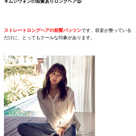
キムジウォンの前髪ありロングヘア⑤
ストレートロングヘアの前髪パッツン
です。容姿が整っている
だけに、とってもクールな印象があります。