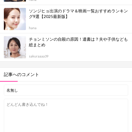
ソンジヒョ出演のドラマ＆映画一覧おすすめランキン
グ9選【2025最新版】
hana
チョンミソンの自殺の原因！遺書は？夫や子供なども
総まとめ
sakuraaaa39
記事へのコメント