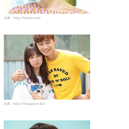
出典：https://twitter.com/
出典：https://kmagazine.biz/