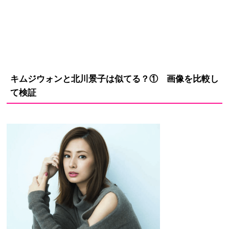
キムジウォンと北川景子は似てる？① 画像を比較し
て検証