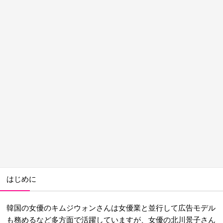
はじめに
韓国の女優のキムジウォンさんは女優業と並行して広告モデル
も務めるなど多方面で活躍していますが、女優の北川景子さん