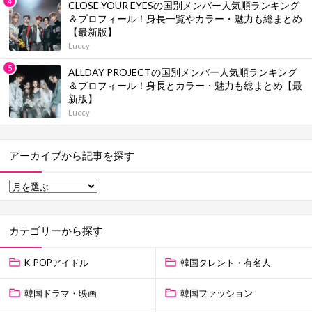
CLOSE YOUR EYESの国別メンバー人気順ランキング
＆プロフィール！身長一覧やカラー・魅力も総まとめ
【最新版】
Luccy
ALLDAY PROJECTの国別メンバー人気順ランキング
＆プロフィール！身長とカラー・魅力も総まとめ【最
新版】
Luccy
アーカイブから記事を探す
カテゴリーから探す
K-POPアイドル
韓国タレント・有名人
韓国ドラマ・映画
韓国ファッション