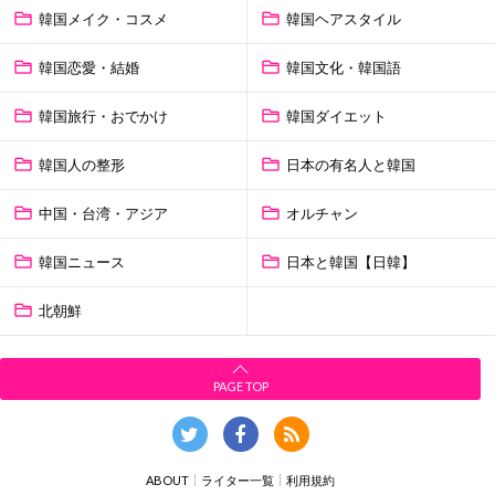
韓国メイク・コスメ
韓国ヘアスタイル
韓国恋愛・結婚
韓国文化・韓国語
韓国旅行・おでかけ
韓国ダイエット
韓国人の整形
日本の有名人と韓国
中国・台湾・アジア
オルチャン
韓国ニュース
日本と韓国【日韓】
北朝鮮
PAGE TOP
ABOUT
ライター一覧
利用規約