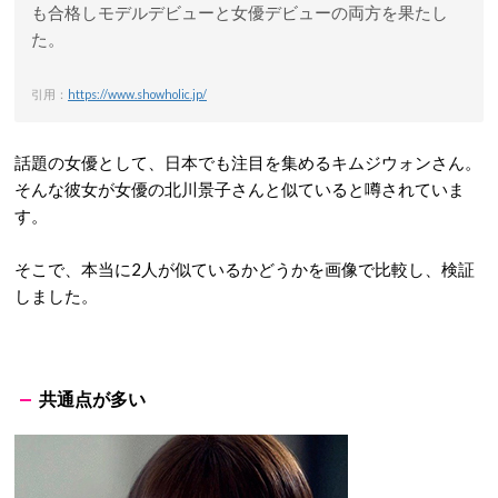
も合格しモデルデビューと女優デビューの両方を果たし
た。
引用：
https://www.showholic.jp/
話題の女優として、日本でも注目を集めるキムジウォンさん。
そんな彼女が女優の北川景子さんと似ていると噂されていま
す。
そこで、本当に2人が似ているかどうかを画像で比較し、検証
しました。
共通点が多い