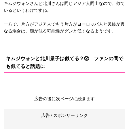
キムジウォンさんと北川さんは同じアジア人同士なので、似て
いるというわけですね。
一方で、片方がアジア人でもう片方がヨーロッパ人と民族が異
なる場合は、顔が似る可能性がグンと低くなるようです。
キムジウォンと北川景子は似てる？② ファンの間で
も似てると話題に
-----------広告の後に次ページに続きます-----------
広告 / スポンサーリンク