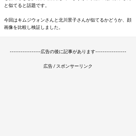
と似てると話題です。
今回はキムジウォンさんと北川景子さんが似てるかどうか、顔
画像を比較し検証しました。
-----------------広告の後に記事があります-----------------
広告 / スポンサーリンク