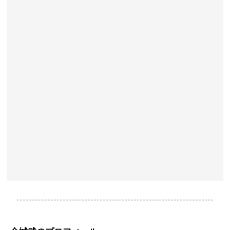
----------------------------------------------------------------