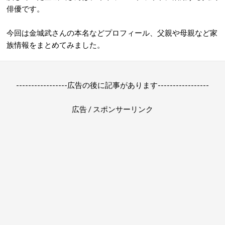
俳優です。
今回は金城武さんの本名などプロフィール、父親や母親など家
族情報をまとめてみました。
-----------------広告の後に記事があります-----------------
広告 / スポンサーリンク