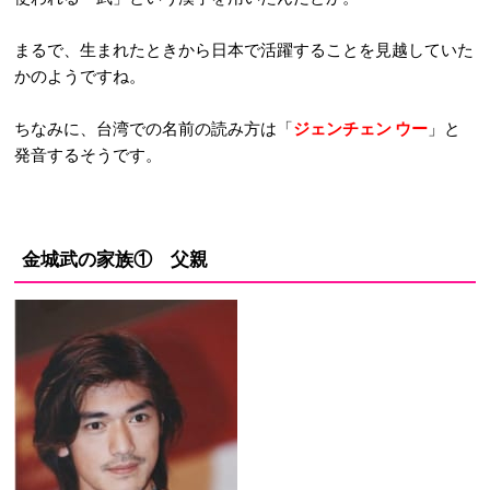
まるで、生まれたときから日本で活躍することを見越していた
かのようですね。
ちなみに、台湾での名前の読み方は「
ジェンチェン ウー
」と
発音するそうです。
金城武の家族① 父親