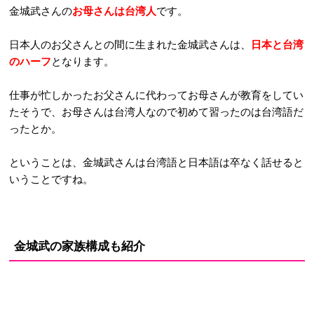
金城武さんの
お母さんは台湾人
です。
日本人のお父さんとの間に生まれた金城武さんは、
日本と台湾
のハーフ
となります。
仕事が忙しかったお父さんに代わってお母さんが教育をしてい
たそうで、お母さんは台湾人なので初めて習ったのは台湾語だ
ったとか。
ということは、金城武さんは台湾語と日本語は卒なく話せると
いうことですね。
金城武の家族構成も紹介