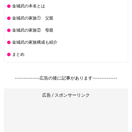
金城武の本名とは
金城武の家族① 父親
金城武の家族② 母親
金城武の家族構成も紹介
まとめ
--------------広告の後に記事があります--------------
広告 / スポンサーリンク