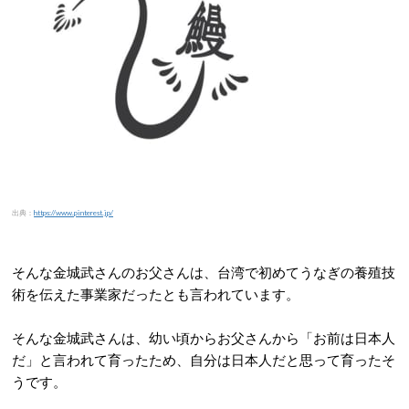
出典：
https://www.pinterest.jp/
そんな金城武さんのお父さんは、台湾で初めてうなぎの養殖技
術を伝えた事業家だったとも言われています。
そんな金城武さんは、幼い頃からお父さんから「お前は日本人
だ」と言われて育ったため、自分は日本人だと思って育ったそ
うです。