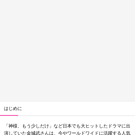
はじめに
「神様、もう少しだけ」など日本でも大ヒットしたドラマに出
演していた金城武さんは、今やワールドワイドに活躍する人気