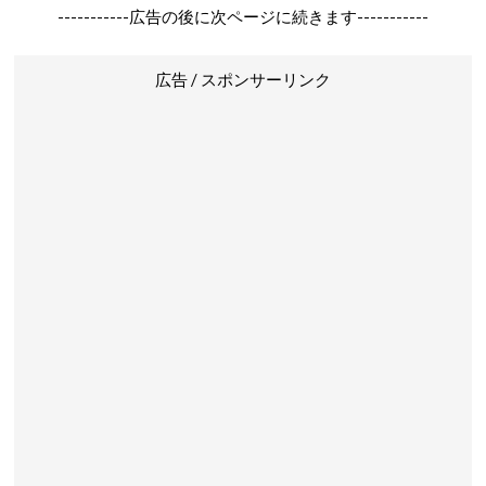
-----------広告の後に次ページに続きます-----------
広告 / スポンサーリンク