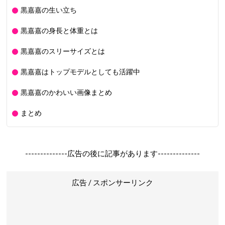
黒嘉嘉の生い立ち
黒嘉嘉の身長と体重とは
黒嘉嘉のスリーサイズとは
黒嘉嘉はトップモデルとしても活躍中
黒嘉嘉のかわいい画像まとめ
まとめ
--------------広告の後に記事があります--------------
広告 / スポンサーリンク