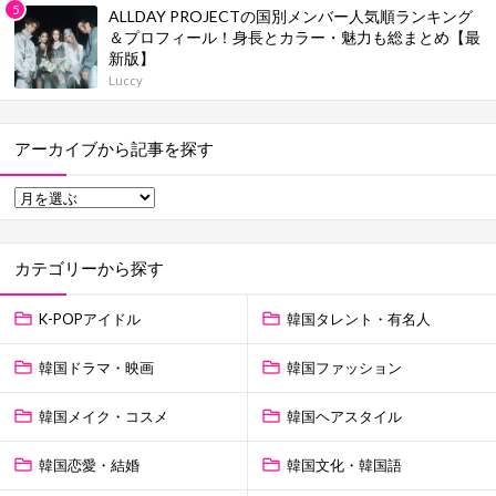
ALLDAY PROJECTの国別メンバー人気順ランキング
＆プロフィール！身長とカラー・魅力も総まとめ【最
新版】
Luccy
アーカイブから記事を探す
カテゴリーから探す
K-POPアイドル
韓国タレント・有名人
韓国ドラマ・映画
韓国ファッション
韓国メイク・コスメ
韓国ヘアスタイル
韓国恋愛・結婚
韓国文化・韓国語