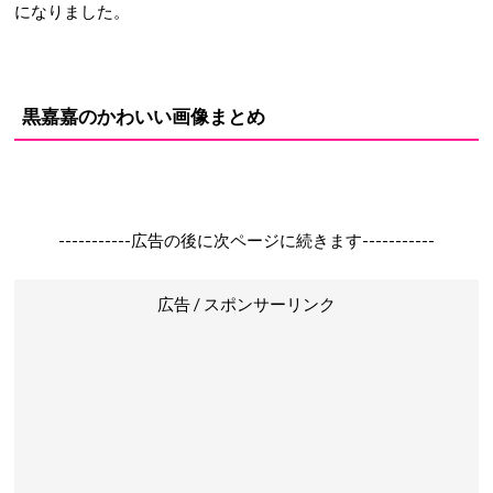
になりました。
黒嘉嘉のかわいい画像まとめ
-----------広告の後に次ページに続きます-----------
広告 / スポンサーリンク