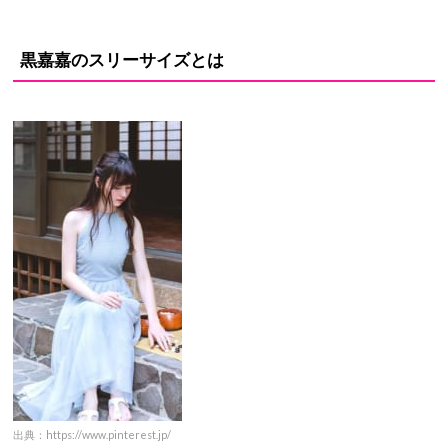
黒嘉嘉のスリーサイズとは
出典：https://www.pinterest.jp/