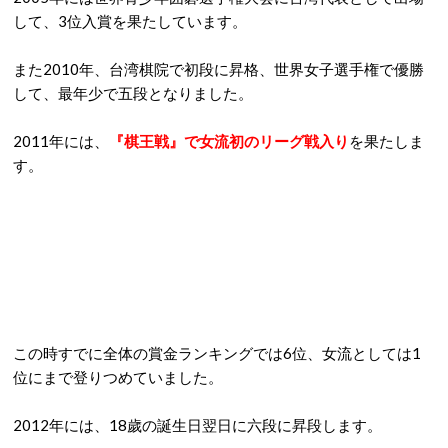
して、3位入賞を果たしています。
また2010年、台湾棋院で初段に昇格、世界女子選手権で優勝
して、最年少で五段となりました。
2011年には、
『棋王戦』で女流初のリーグ戦入り
を果たしま
す。
この時すでに全体の賞金ランキングでは6位、女流としては1
位にまで登りつめていました。
2012年には、18歲の誕生日翌日に六段に昇段します。