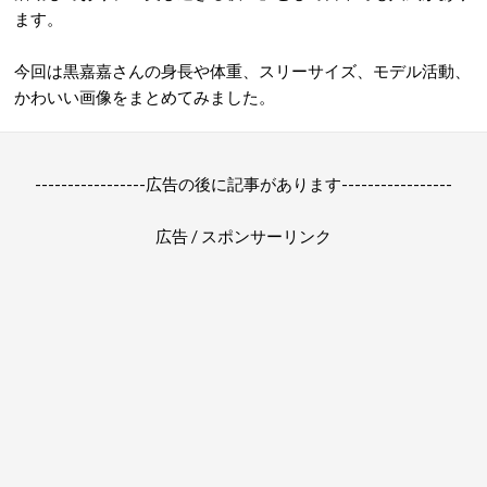
ます。
今回は黒嘉嘉さんの身長や体重、スリーサイズ、モデル活動、
かわいい画像をまとめてみました。
-----------------広告の後に記事があります-----------------
広告 / スポンサーリンク