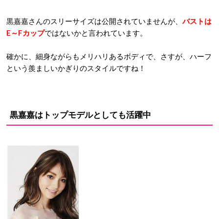
黒嘉嘉さんのスリーサイズは公開されていませんが、
バストは
E～Fカップ
ではないかと言われています。
確かに、細身ながらもメリハリあるボディで、さすが、ハーフ
という羨ましいかぎりのスタイルですね！
黒嘉嘉はトップモデルとしても活躍中