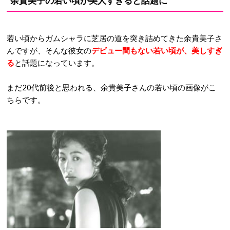
余貴美子の若い頃が美人すぎると話題に
若い頃からガムシャラに芝居の道を突き詰めてきた余貴美子さ
んですが、そんな彼女の
デビュー間もない若い頃が、美しすぎ
る
と話題になっています。
まだ20代前後と思われる、余貴美子さんの若い頃の画像がこ
ちらです。