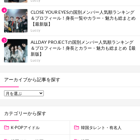
Luccy
CLOSE YOUR EYESの国別メンバー人気順ランキング
＆プロフィール！身長一覧やカラー・魅力も総まとめ
【最新版】
Luccy
ALLDAY PROJECTの国別メンバー人気順ランキング
＆プロフィール！身長とカラー・魅力も総まとめ【最
新版】
Luccy
アーカイブから記事を探す
カテゴリーから探す
K-POPアイドル
韓国タレント・有名人