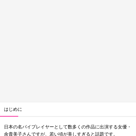
はじめに
日本の名バイプレイヤーとして数多くの作品に出演する女優・
余貴美子さんですが、若い頃が美しすぎると話題です。