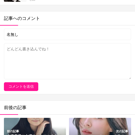
記事へのコメント
前後の記事
前の記事
次の記事