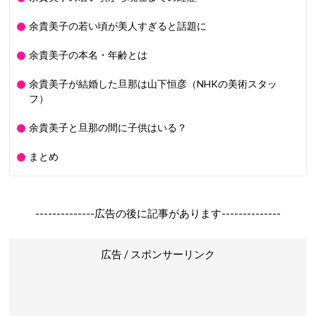
余貴美子の若い頃が美人すぎると話題に
余貴美子の本名・年齢とは
余貴美子が結婚した旦那は山下恒彦（NHKの美術スタッ
フ）
余貴美子と旦那の間に子供はいる？
まとめ
--------------広告の後に記事があります--------------
広告 / スポンサーリンク