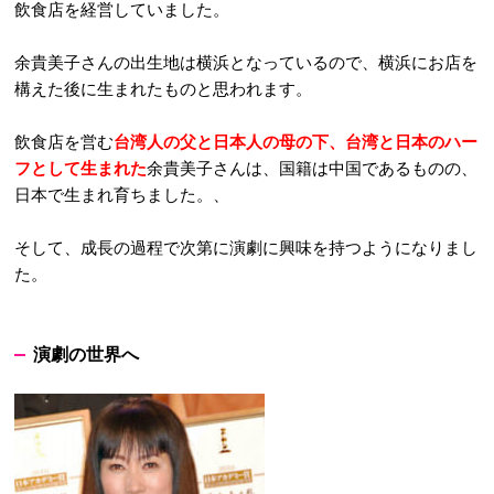
飲食店を経営していました。
余貴美子さんの出生地は横浜となっているので、横浜にお店を
構えた後に生まれたものと思われます。
飲食店を営む
台湾人の父と日本人の母の下、台湾と日本のハー
フとして生まれた
余貴美子さんは、国籍は中国であるものの、
日本で生まれ育ちました。、
そして、成長の過程で次第に演劇に興味を持つようになりまし
た。
演劇の世界へ