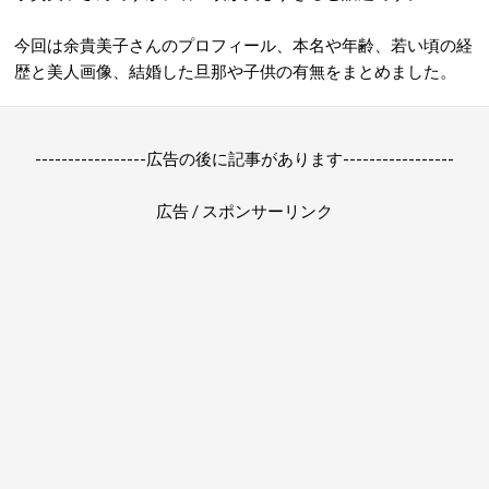
今回は余貴美子さんのプロフィール、本名や年齢、若い頃の経
歴と美人画像、結婚した旦那や子供の有無をまとめました。
-----------------広告の後に記事があります-----------------
広告 / スポンサーリンク