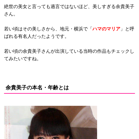
絶世の美女と言っても過言ではないほど、美しすぎる余貴美子
さん。
若い頃はその美しさから、地元・横浜で「
ハマのマリア
」と呼
ばれる有名人だったようです。
若い頃の余貴美子さんが出演している当時の作品もチェックし
てみたいですね。
余貴美子の本名・年齢とは