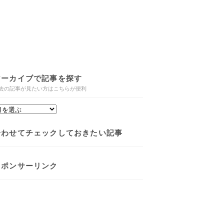
アーカイブで記事を探す
去の記事が見たい方はこちらが便利
合わせてチェックしておきたい記事
スポンサーリンク