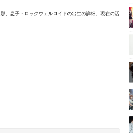
旦那、息子・ロックウェルロイドの出生の詳細、現在の活