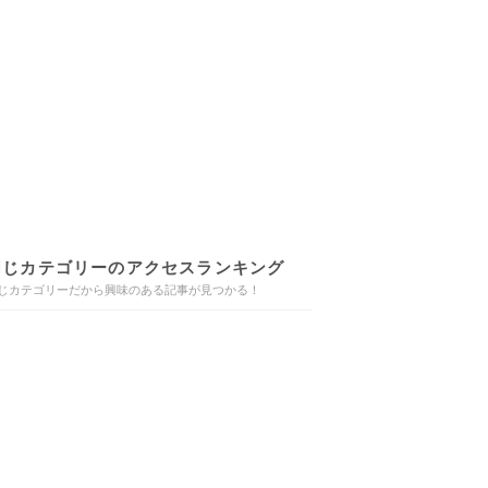
同じカテゴリーのアクセスランキング
じカテゴリーだから興味のある記事が見つかる！