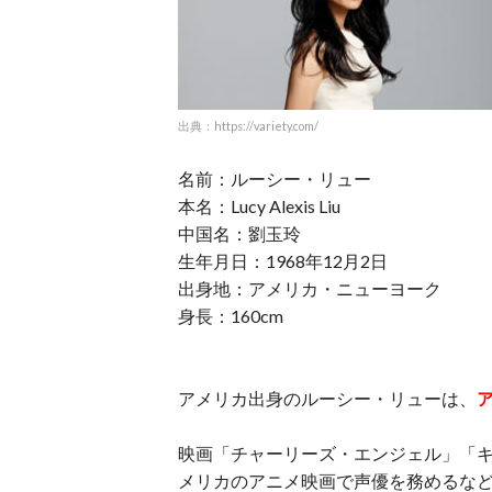
出典：https://variety.com/
名前：ルーシー・リュー
本名：Lucy Alexis Liu
中国名：劉玉玲
生年月日：1968年12月2日
出身地：アメリカ・ニューヨーク
身長：160cm
アメリカ出身のルーシー・リューは、
映画「チャーリーズ・エンジェル」「
メリカのアニメ映画で声優を務めるな