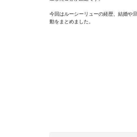
今回はルーシーリューの経歴、結婚や
動をまとめました。