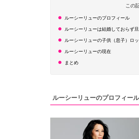
この
ルーシーリューのプロフィール
ルーシーリューは結婚しておらず旦
ルーシーリューの子供（息子）ロッ
ルーシーリューの現在
まとめ
ルーシーリューのプロフィー