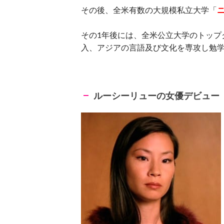
その後、全米有数の大規模私立大学「
その1年後には、全米公立大学のトップ
入、アジアの言語及び文化を専攻し勉
ルーシーリューの女優デビュー