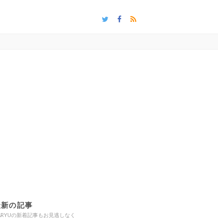
最新の記事
ARYUの新着記事もお見逃しなく