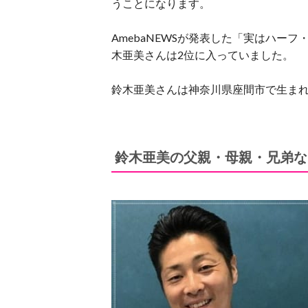
うことになります。
AmebaNEWSが発表した「実はハー
木亜美さんは2位に入っていました。
鈴木亜美さんは神奈川県座間市で生ま
鈴木亜美の父親・母親・兄弟な