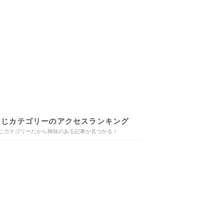
同じカテゴリーのアクセスランキング
じカテゴリーだから興味のある記事が見つかる！