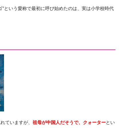
ゴ”という愛称で最初に呼び始めたのは、実は小学校時代
流れていますが、
祖母が中国人だそうで、クォーター
とい