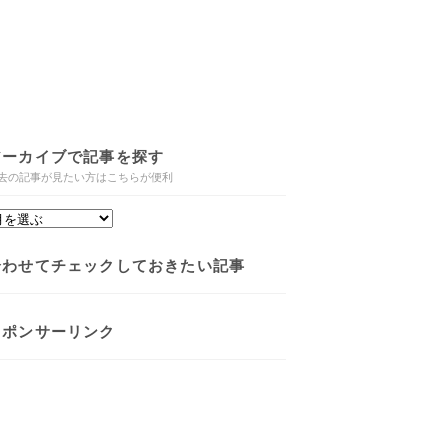
アーカイブで記事を探す
去の記事が見たい方はこちらが便利
合わせてチェックしておきたい記事
スポンサーリンク