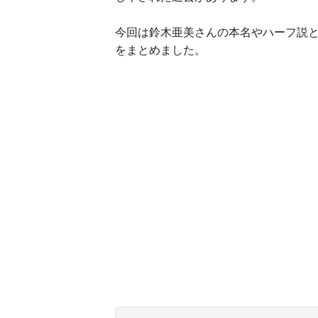
今回は鈴木亜美さんの本名やハーフ説
をまとめました。