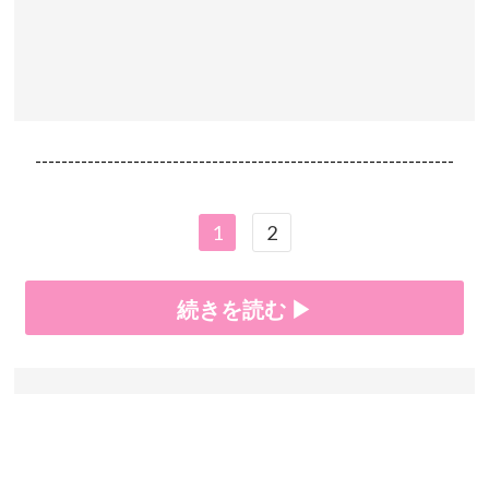
----------------------------------------------------------------
1
2
続きを読む ▶