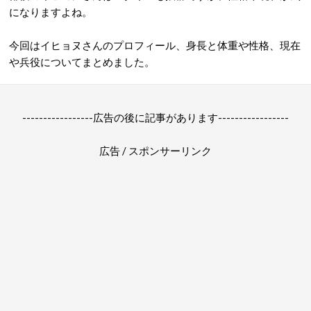
になりますよね。
今回はイヒョヌさんのプロフィール、身長と体重や性格、現在
や兵役についてまとめました。
-----------------広告の後に記事があります-----------------
広告 / スポンサーリンク