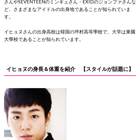
さんやSEVENTEENのミンギュさん・EXIDのジョンファさんな
ど、さまざまなアイドルの出身地であることが知られていま
す。
イヒョヌさんの出身高校は韓国の坪村高等學校で、大学は東國
大學校であることが知られています。
イヒョヌの身長＆体重を紹介 【スタイルが話題に】