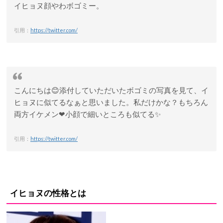
イヒョヌ顔やわボゴミー。
引用：
https://twitter.com/
こんにちは😊添付していただいたボゴミの写真を見て、イ
ヒョヌに似てるなぁと思いました。私だけかな？もちろん
両方イケメン❤小顔で細いところも似てる✨
引用：
https://twitter.com/
イヒョヌの性格とは