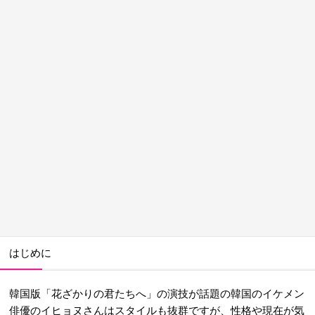
はじめに
韓国版「花ざかりの君たちへ」の演技が話題の韓国のイケメン
俳優のイヒョヌさんはスタイルも抜群ですが、性格や現在が気