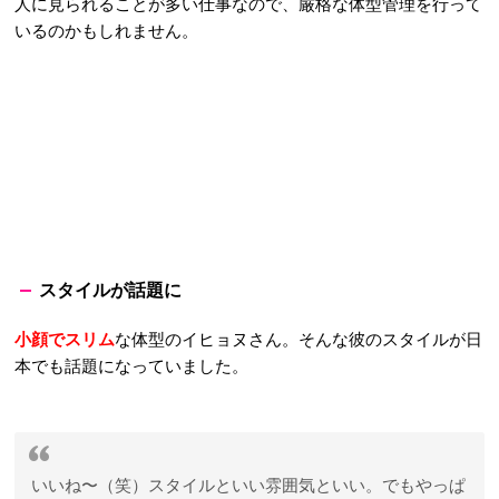
人に見られることが多い仕事なので、厳格な体型管理を行って
いるのかもしれません。
スタイルが話題に
小顔でスリム
な体型のイヒョヌさん。そんな彼のスタイルが日
本でも話題になっていました。
いいね〜（笑）スタイルといい雰囲気といい。でもやっぱ