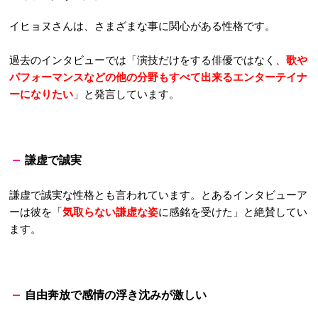
イヒョヌさんは、さまざまな事に関心がある性格です。
過去のインタビューでは「
演技だけをする俳優ではなく、
歌や
パフォーマンスなどの他の分野もすべて出来るエンターテイナ
ーになりたい
」と発言しています。
謙虚で誠実
謙虚で誠実な性格とも言われています。とあるインタビューア
ーは彼を「
気取らない謙虚な姿
に感銘を受けた
」と絶賛してい
ます。
自由奔放で感情の浮き沈みが激しい