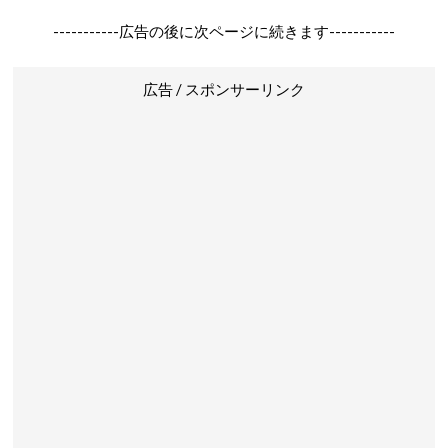
-----------広告の後に次ページに続きます-----------
広告 / スポンサーリンク