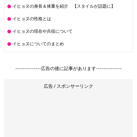
イヒョヌの身長＆体重を紹介 【スタイルが話題に】
イヒョヌの性格とは
イヒョヌの現在や兵役について
イヒョヌについてのまとめ
--------------広告の後に記事があります--------------
広告 / スポンサーリンク