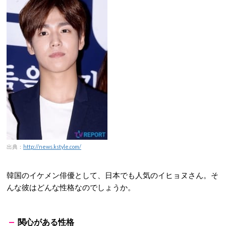
出典：
http://news.kstyle.com/
韓国のイケメン俳優として、日本でも人気のイヒョヌさん。そ
んな彼はどんな性格なのでしょうか。
関心がある性格