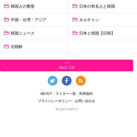
韓国人の整形
日本の有名人と韓国
中国・台湾・アジア
オルチャン
韓国ニュース
日本と韓国【日韓】
北朝鮮
PAGE TOP
ABOUT
ライター一覧
利用規約
プライバシーポリシー
お問い合わせ
© 2025 HARYU