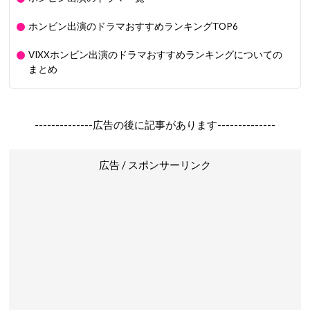
ホンビン出演のドラマおすすめランキングTOP6
VIXXホンビン出演のドラマおすすめランキングについての
まとめ
--------------広告の後に記事があります--------------
広告 / スポンサーリンク