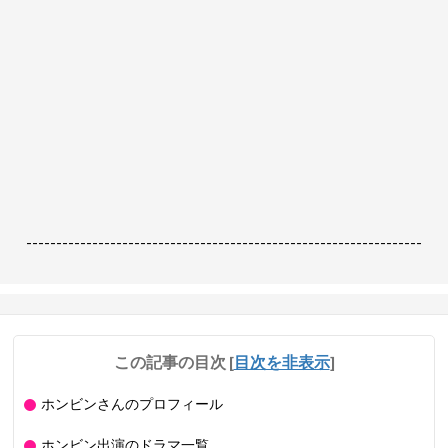
------------------------------------------------------------------
この記事の目次
[
目次を非表示
]
ホンビンさんのプロフィール
ホンビン出演のドラマ一覧