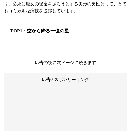
り、必死に魔女の秘密を探ろうとする美形の男性として、とて
もコミカルな演技を披露しています。
：
空から降る一億の星
TOP1
-----------広告の後に次ページに続きます-----------
広告 / スポンサーリンク