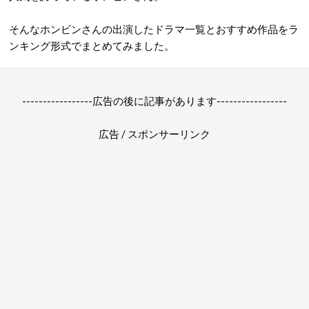
そんなホンビンさんの出演したドラマ一覧とおすすめ作品をラ
ンキング形式でまとめてみました。
-----------------広告の後に記事があります-----------------
広告 / スポンサーリンク