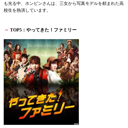
も光る中、ホンビンさんは、三女から写真モデルを頼まれた高
校生を熱演しています。
：
やってきた！ファミリー
TOP5