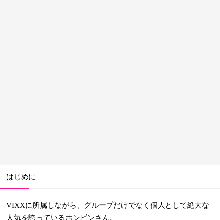
はじめに
に所属しながら、グループだけでなく個人として絶大な
VIXX
人気を誇っているホンビンさん。