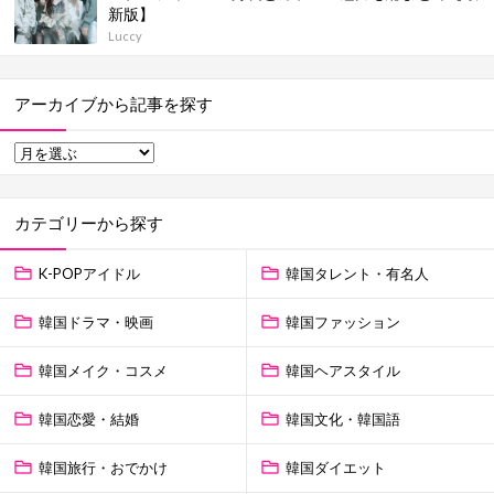
新版】
Luccy
アーカイブから記事を探す
カテゴリーから探す
K-POPアイドル
韓国タレント・有名人
韓国ドラマ・映画
韓国ファッション
韓国メイク・コスメ
韓国ヘアスタイル
韓国恋愛・結婚
韓国文化・韓国語
韓国旅行・おでかけ
韓国ダイエット