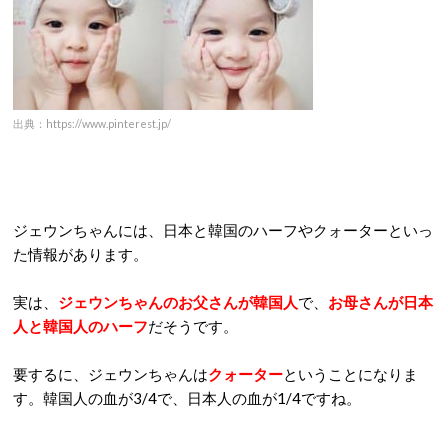
出典：https://www.pinterest.jp/
ジェウンちゃんには、日本と韓国のハーフやクォーターといっ
た情報があります。
実は、
ジェウンちゃんのお父さんが韓国人
で、
お母さんが日本
人と韓国人のハーフ
だそうです。
要するに、ジェウンちゃんは
クォーター
ということになりま
す。韓国人の血が3/4で、日本人の血が1/4ですね。