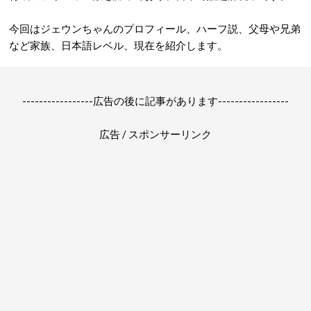
今回はジェウンちゃんのプロフィール、ハーフ説、父母や兄弟
など家族、日本語レベル、現在を紹介します。
-----------------広告の後に記事があります-----------------
広告 / スポンサーリンク