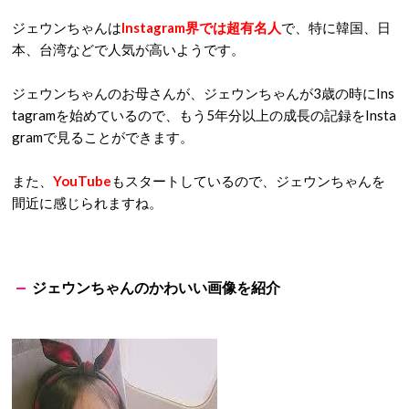
ジェウンちゃんは
Instagram界では超有名人
で、特に韓国、日
本、台湾などで人気が高いようです。
ジェウンちゃんのお母さんが、ジェウンちゃんが3歳の時にIns
tagramを始めているので、もう5年分以上の成長の記録をInsta
gramで見ることができます。
また、
YouTube
もスタートしているので、ジェウンちゃんを
間近に感じられますね。
ジェウンちゃんのかわいい画像を紹介