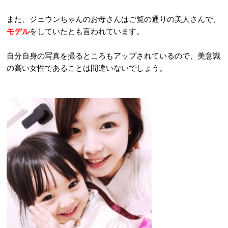
また、ジェウンちゃんのお母さんはご覧の通りの美人さんで、
モデル
をしていたとも言われています。
自分自身の写真を撮るところもアップされているので、美意識
の高い女性であることは間違いないでしょう。