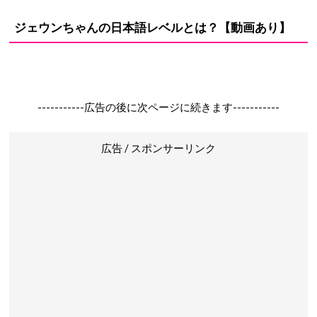
ジェウンちゃんの日本語レベルとは？【動画あり】
-----------広告の後に次ページに続きます-----------
広告 / スポンサーリンク