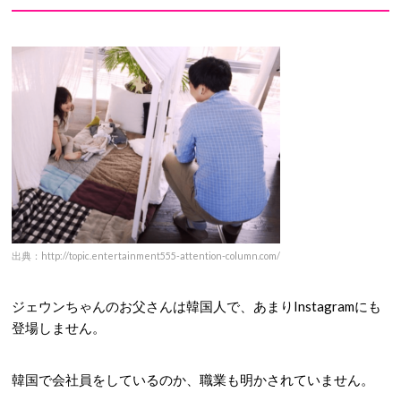
出典：http://topic.entertainment555-attention-column.com/
ジェウンちゃんのお父さんは韓国人で、あまりInstagramにも
登場しません。
韓国で会社員をしているのか、職業も明かされていません。