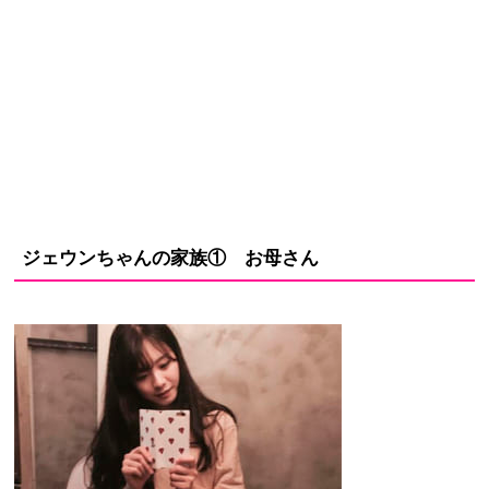
ジェウンちゃんの家族① お母さん