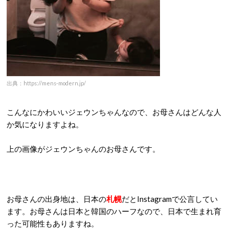
出典：https://mens-modern.jp/
こんなにかわいいジェウンちゃんなので、お母さんはどんな人
か気になりますよね。
上の画像がジェウンちゃんのお母さんです。
お母さんの出身地は、日本の
札幌
だとInstagramで公言してい
ます。お母さんは日本と韓国のハーフなので、日本で生まれ育
った可能性もありますね。