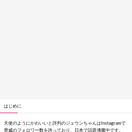
はじめに
天使のようにかわいいと評判のジェウンちゃんはInstagramで
脅威のフォロワー数を誇っており、日本で話題沸騰中です。