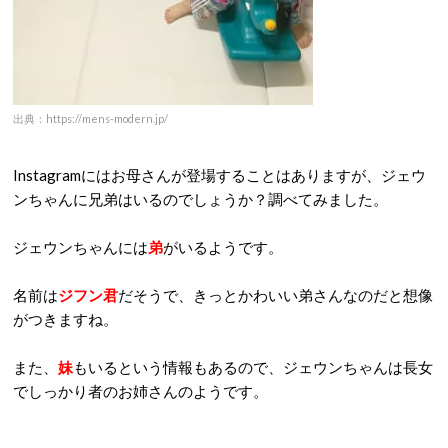
出典：https://mens-modern.jp/
Instagramにはお母さんが登場することはありますが、ジェウ
ンちゃんに兄弟はいるのでしょうか？調べてみました。
ジェウンちゃんには
弟
がいるようです。
名前は
ジフン君
だそうで、きっとかわいい弟さんなのだと想像
がつきますね。
また、
妹
もいるという情報もあるので、ジェウンちゃんは長女
でしっかり者のお姉さんのようです。