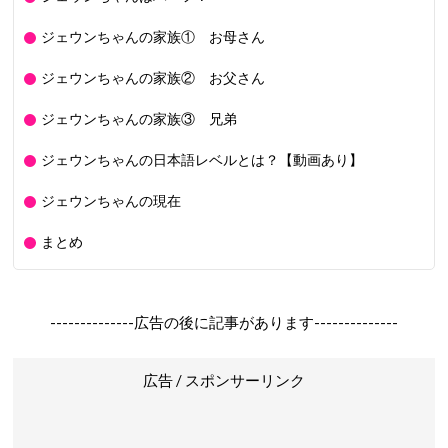
ジェウンちゃんの家族① お母さん
ジェウンちゃんの家族② お父さん
ジェウンちゃんの家族③ 兄弟
ジェウンちゃんの日本語レベルとは？【動画あり】
ジェウンちゃんの現在
まとめ
--------------広告の後に記事があります--------------
広告 / スポンサーリンク