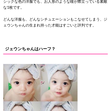
シックな色の洋服でも、お人形のような瞳が際立っている素敵
な1枚です。
どんな洋服も、どんなシチュエーションもこなせてしまう、ジ
ェウンちゃんの生まれ持った才能はすごいと評判です。
ジェウンちゃんはハーフ？