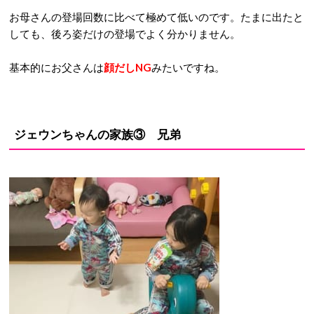
お母さんの登場回数に比べて極めて低いのです。たまに出たと
しても、後ろ姿だけの登場でよく分かりません。
基本的にお父さんは
顔だしNG
みたいですね。
ジェウンちゃんの家族③ 兄弟