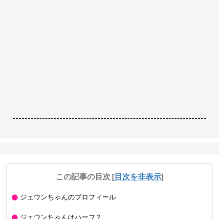
------------------------------------------------------------------
この記事の目次
[
目次を非表示
]
ジェウンちゃんのプロフィール
ジェウンちゃんはハーフ？