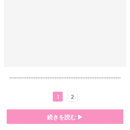
----------------------------------------------------------------
1
2
続きを読む ▶