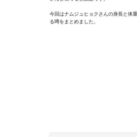
今回はナムジュヒョクさんの身長と体
る噂をまとめました。