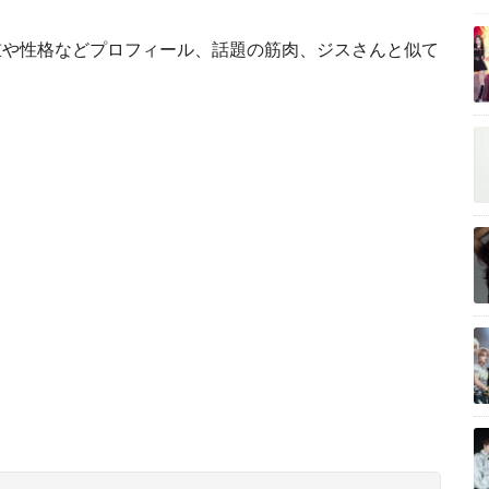
重や性格などプロフィール、話題の筋肉、ジスさんと似て