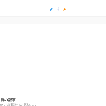
最新の記事
ARYUの新着記事もお見逃しなく