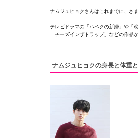
ナムジュヒョクさんはこれまでに、さ
テレビドラマの「ハベクの新婦」や「恋
「チーズインザトラップ」などの作品
ナムジュヒョクの身長と体重