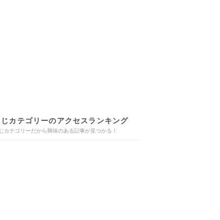
同じカテゴリーのアクセスランキング
じカテゴリーだから興味のある記事が見つかる！