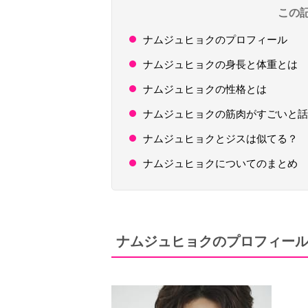
この
ナムジュヒョクのプロフィール
ナムジュヒョクの身長と体重とは
ナムジュヒョクの性格とは
ナムジュヒョクの筋肉がすごいと話
ナムジュヒョクとジスは似てる？
ナムジュヒョクについてのまとめ
ナムジュヒョクのプロフィー