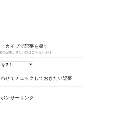
アーカイブで記事を探す
去の記事が見たい方はこちらが便利
合わせてチェックしておきたい記事
スポンサーリンク