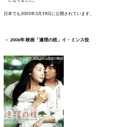
日本でも2005年3月19日に公開されています。
2006年 映画「連理の枝」イ・ミンス役