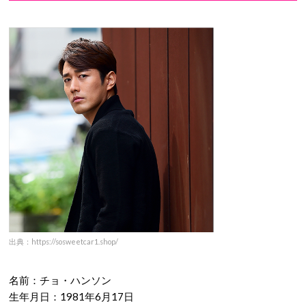
出典：https://sosweetcar1.shop/
名前：チョ・ハンソン
生年月日：1981年6月17日