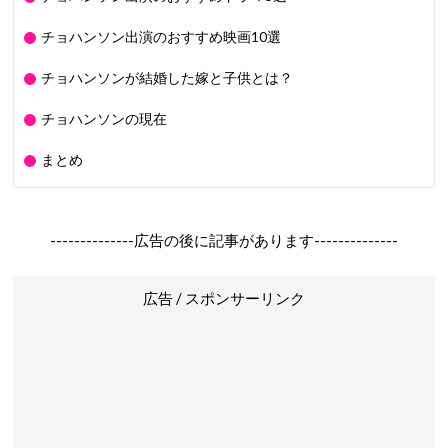
チョハンソン出演のおすすめ映画10選
チョハンソンが結婚した嫁と子供とは？
チョハンソンの現在
まとめ
--------------広告の後に記事があります--------------
広告 / スポンサーリンク