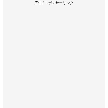
広告 / スポンサーリンク