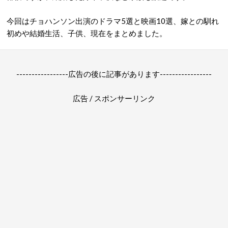
今回はチョハンソン出演のドラマ5選と映画10選、嫁との馴れ
初めや結婚生活、子供、現在をまとめました。
-----------------広告の後に記事があります-----------------
広告 / スポンサーリンク