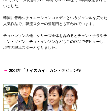
いました。
韓国に青春シチュエーションコメディというジャンルを広めた
人気作品で、韓流スターの登竜門とも言われています。
チョハンソンの他、シリーズ全体を含めるとチャン・ナラやチ
ョン・ダビン、チョ・インソンなどもこの作品でデビューし、
現在の韓流スターとなりました。
2003年「ナイスガイ」カン・テピョン役