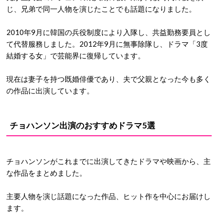
じ、兄弟で同一人物を演じたことでも話題になりました。
2010年9月に韓国の兵役制度により入隊し、共益勤務要員とし
て代替服務しました。2012年9月に無事除隊し、ドラマ「3度
結婚する女」で芸能界に復帰しています。
現在は妻子を持つ既婚俳優であり、夫で父親となった今も多く
の作品に出演しています。
チョハンソン出演のおすすめドラマ5選
チョハンソンがこれまでに出演してきたドラマや映画から、主
な作品をまとめました。
主要人物を演じ話題になった作品、ヒット作を中心にお届けし
ます。