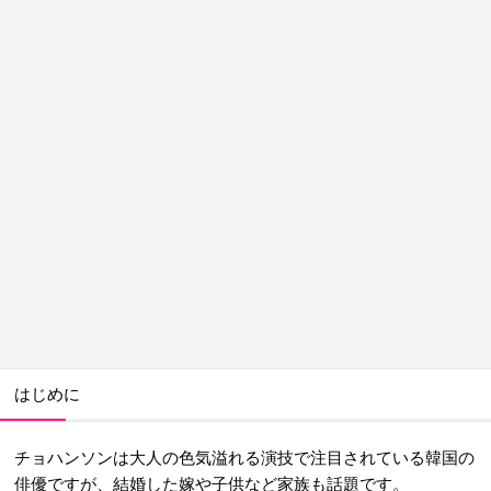
はじめに
チョハンソンは大人の色気溢れる演技で注目されている韓国の
俳優ですが、結婚した嫁や子供など家族も話題です。