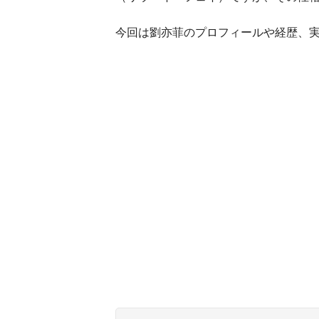
今回は劉亦菲のプロフィールや経歴、