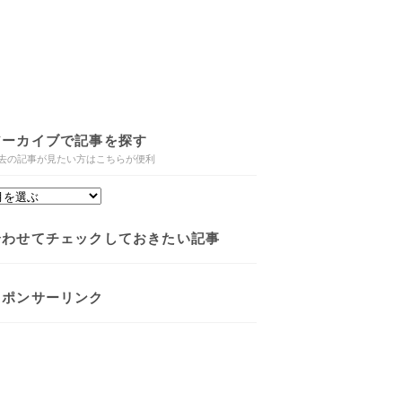
アーカイブで記事を探す
去の記事が見たい方はこちらが便利
合わせてチェックしておきたい記事
スポンサーリンク