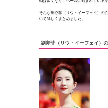
動は多くなく、ベールに包まれている
そんな劉亦菲（リウ・イーフェイ）の
いて詳しくまとめました。
劉亦菲（リウ・イーフェイ）