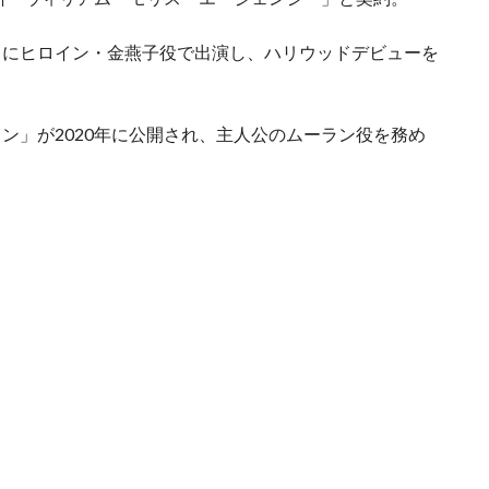
」にヒロイン・金燕子役で出演し、ハリウッドデビューを
ン」が2020年に公開され、主人公のムーラン役を務め
。