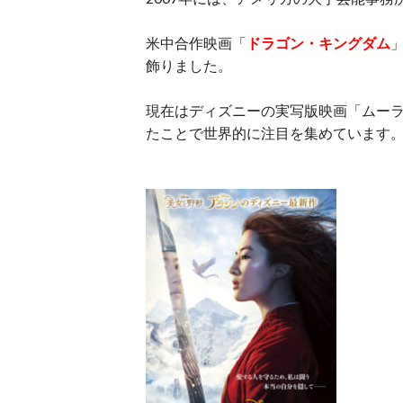
米中合作映画「
ドラゴン・キングダム
飾りました。
現在はディズニーの実写版映画「ムーラ
たことで世界的に注目を集めています