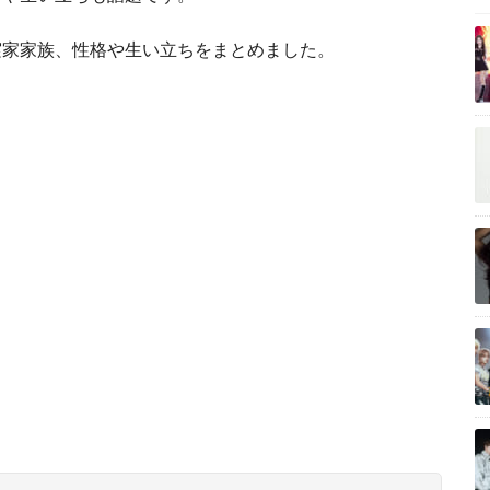
実家家族、性格や生い立ちをまとめました。