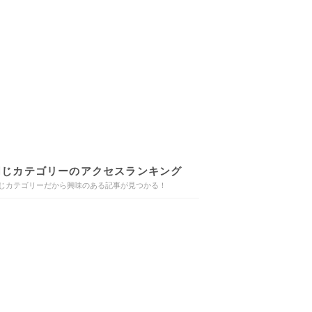
同じカテゴリーのアクセスランキング
じカテゴリーだから興味のある記事が見つかる！