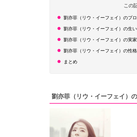
この
劉亦菲（リウ・イーフェイ）のプロ
劉亦菲（リウ・イーフェイ）の生い
劉亦菲（リウ・イーフェイ）の実家
劉亦菲（リウ・イーフェイ）の性格
まとめ
劉亦菲（リウ・イーフェイ）