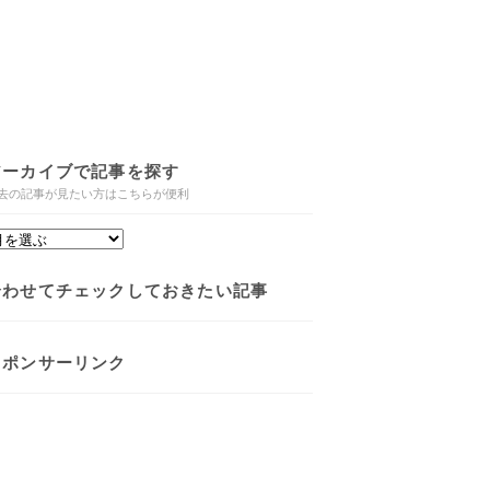
アーカイブで記事を探す
去の記事が見たい方はこちらが便利
合わせてチェックしておきたい記事
スポンサーリンク