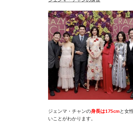
ジェンマ・チャンの
身長は175cm
と女
いことがわかります。