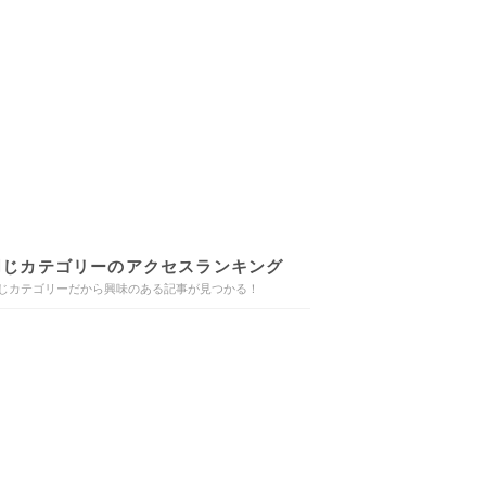
同じカテゴリーのアクセスランキング
じカテゴリーだから興味のある記事が見つかる！