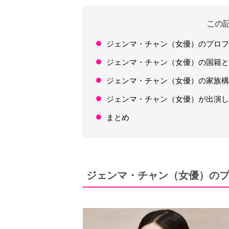
この
ジェンマ・チャン（女優）のプロフ
ジェンマ・チャン（女優）の国籍と
ジェンマ・チャン（女優）の家族構
ジェンマ・チャン（女優）が出演し
まとめ
ジェンマ・チャン（女優）の