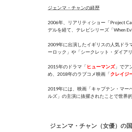
ジェンマ・チャンの経歴
2006年、リアリティショー「Project
デルを経て、テレビシリーズ「When Evi
2009年に出演したイギリスの人気ド
ーロック」や「シークレット・ダイア
2015年のドラマ「
ヒューマンズ
」でア
め、2018年のラブコメ映画「
クレイジ
2019年には、映画「キャプテン・マー
ルズ」の主演に抜擢されたことで世界
ジェンマ・チャン（女優）の