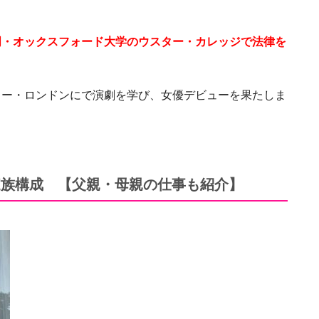
門・オックスフォード大学のウスター・カレッジで法律を
ター・ロンドンにで演劇を学び、女優デビューを果たしま
家族構成 【父親・母親の仕事も紹介】