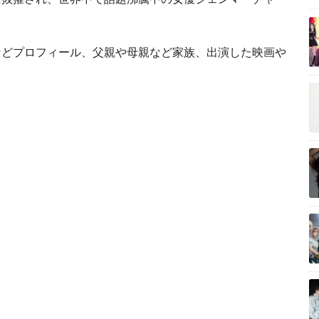
などプロフィール、父親や母親など家族、出演した映画や