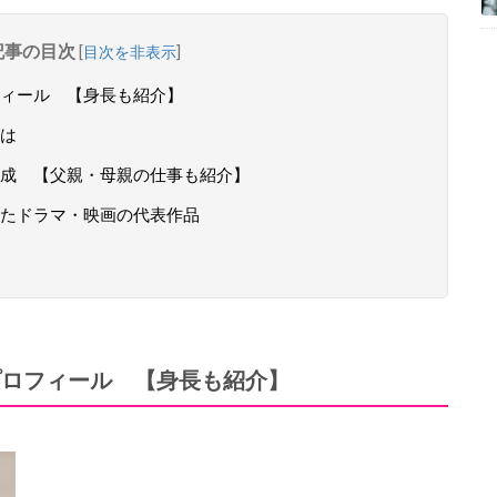
記事の目次
[
目次を非表示
]
ィール 【身長も紹介】
は
成 【父親・母親の仕事も紹介】
たドラマ・映画の代表作品
プロフィール 【身長も紹介】