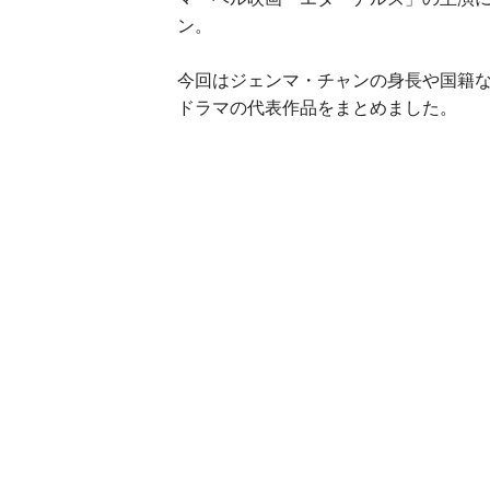
ン。
今回はジェンマ・チャンの身長や国籍
ドラマの代表作品をまとめました。