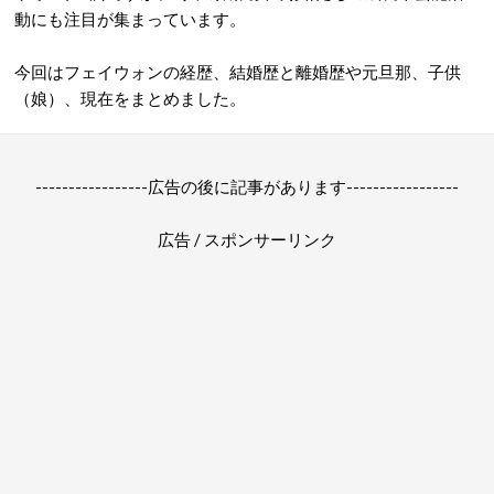
動にも注目が集まっています。
今回はフェイウォンの経歴、結婚歴と離婚歴や元旦那、子供
（娘）、現在をまとめました。
-----------------広告の後に記事があります-----------------
広告 / スポンサーリンク