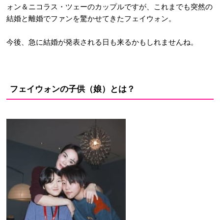
ォン＆ニコラス・ツェーのカップルですが、これまでも突然の
結婚と離婚でファンを驚かせてきたフェイウォン。
今後、急に結婚が発表される日も来るかもしれませんね。
フェイウォンの子供（娘）とは？