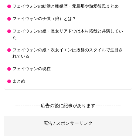
フェイウォンの結婚と離婚歴・元旦那や熱愛彼氏まとめ
フェイウォンの子供（娘）とは？
フェイウォンの娘・長女リアドウは木村拓哉と共演してい
た
フェイウォンの娘・次女イエンは抜群のスタイルで注目さ
れている
フェイウォンの現在
まとめ
--------------広告の後に記事があります--------------
広告 / スポンサーリンク