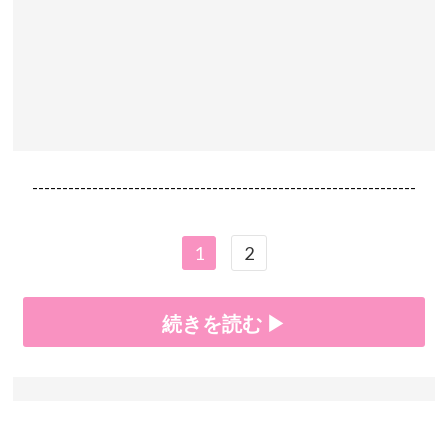
----------------------------------------------------------------
1
2
続きを読む ▶