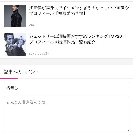
江宏傑が高身長でイケメンすぎる！かっこいい画像や
プロフィール【福原愛の旦那】
emi
ジェットリー出演映画おすすめランキングTOP20！
プロフィール＆出演作品一覧も紹介
sakuraaaa39
記事へのコメント