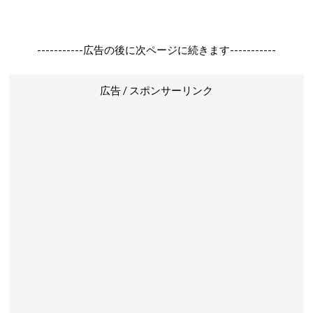
-----------広告の後に次ページに続きます-----------
広告 / スポンサーリンク