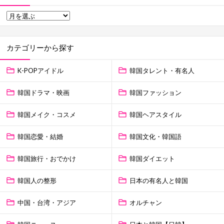
カテゴリーから探す
K-POPアイドル
韓国タレント・有名人
韓国ドラマ・映画
韓国ファッション
韓国メイク・コスメ
韓国ヘアスタイル
韓国恋愛・結婚
韓国文化・韓国語
韓国旅行・おでかけ
韓国ダイエット
韓国人の整形
日本の有名人と韓国
中国・台湾・アジア
オルチャン