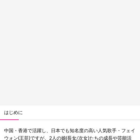
はじめに
中国・香港で活躍し、日本でも知名度の高い人気歌手・フェイ
ウォン(王菲)ですが、2人の娘(長女/次女)たちの成長や芸能活