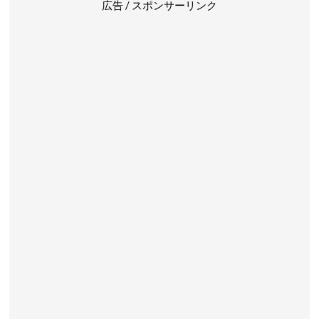
広告 / スポンサーリンク