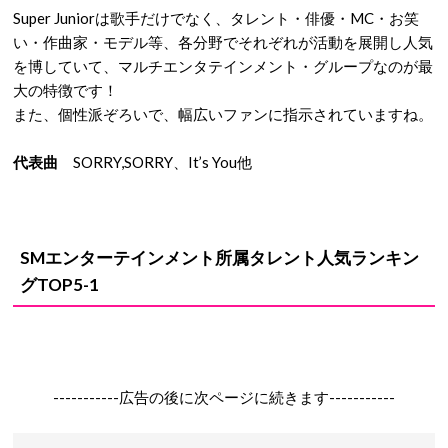
Super Juniorは歌手だけでなく、タレント・俳優・MC・お笑
い・作曲家・モデル等、各分野でそれぞれが活動を展開し人気
を博していて、マルチエンタテインメント・グループなのが最
大の特徴です！
また、個性派ぞろいで、幅広いファンに指示されていますね。
代表曲
SORRY,SORRY、It’s You他
SMエンターテインメント所属タレント人気ランキン
グTOP5-1
-----------広告の後に次ページに続きます-----------