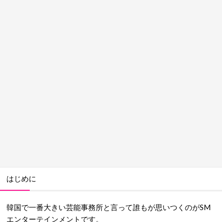
はじめに
韓国で一番大きい芸能事務所と言って誰もが思いつくのがSM
エンターテインメントです。