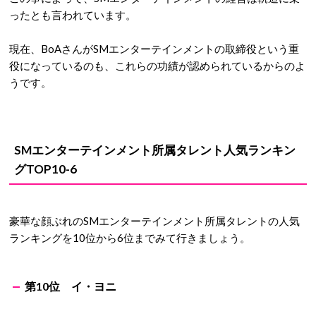
ったとも言われています。
現在、BoAさんがSMエンターテインメントの取締役という重
役になっているのも、これらの功績が認められているからのよ
うです。
SMエンターテインメント所属タレント人気ランキン
グTOP10-6
豪華な顔ぶれのSMエンターテインメント所属タレントの人気
ランキングを10位から6位までみて行きましょう。
第10位 イ・ヨニ