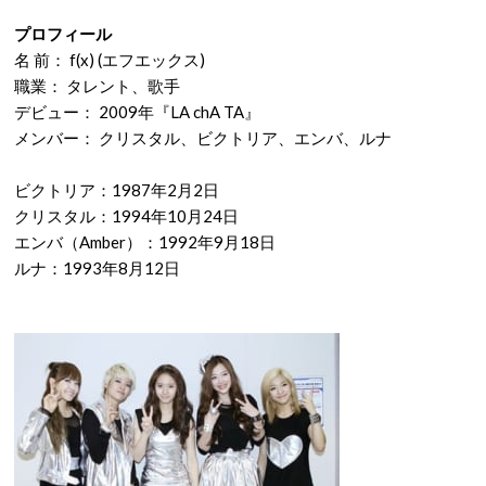
プロフィール
名 前： f(x) (エフエックス)
職業： タレント、歌手
デビュー： 2009年『LA chA TA』
メンバー： クリスタル、ビクトリア、エンバ、ルナ
ビクトリア：1987年2月2日
クリスタル：1994年10月24日
エンバ（Amber）：1992年9月18日
ルナ：1993年8月12日