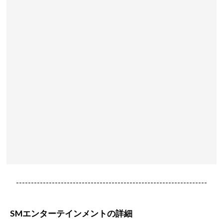
----------------------------------------------------------------
SMエンターテインメントの詳細