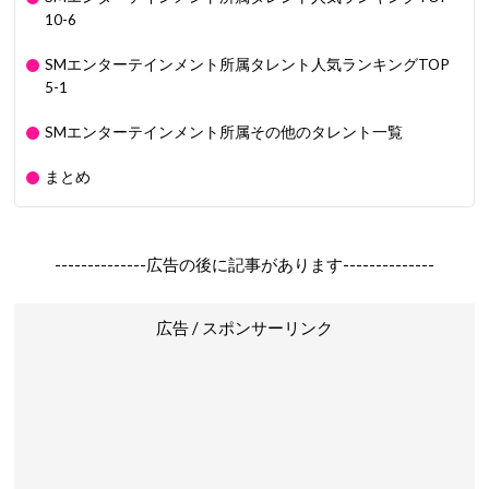
10-6
SMエンターテインメント所属タレント人気ランキングTOP
5-1
SMエンターテインメント所属その他のタレント一覧
まとめ
--------------広告の後に記事があります--------------
広告 / スポンサーリンク