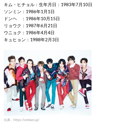
キム・ヒチョル：生年月日：1983年7月10日
ソンミン：1986年1月1日
ドンヘ ：1986年10月15日
リョウク：1987年6月21日
ウニョク：1986年4月4日
キュヒョン：1988年2月3日
出典：https://smtown.jp/