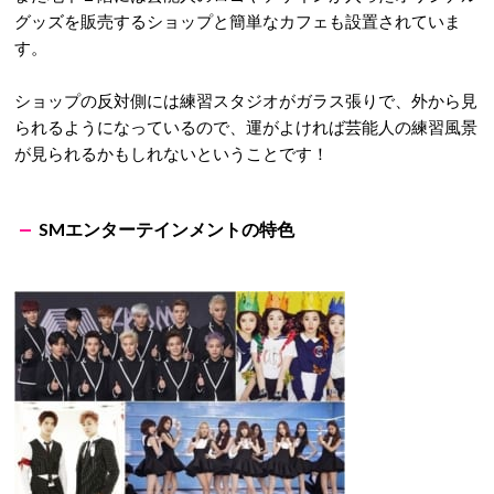
グッズを販売するショップと簡単なカフェも設置されていま
す。
ショップの反対側には練習スタジオがガラス張りで、外から見
られるようになっているので、運がよければ芸能人の練習風景
が見られるかもしれないということです！
SMエンターテインメントの特色