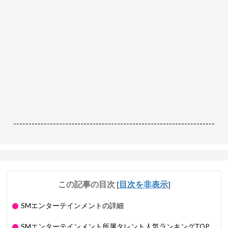
------------------------------------------------------------------
この記事の目次
[
目次を非表示
]
SMエンターテインメントの詳細
SMエンターテインメント所属タレント人気ランキングTOP