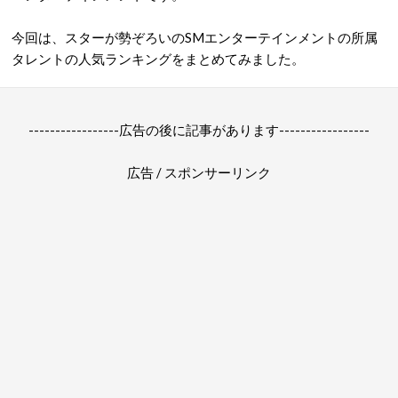
今回は、スターが勢ぞろいのSMエンターテインメントの所属
タレントの人気ランキングをまとめてみました。
-----------------広告の後に記事があります-----------------
広告 / スポンサーリンク