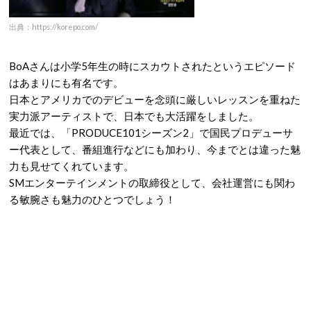
出典：https://korepo.com/
BoAさんは小学5年生の時にスカウトされたというエピソード
はあまりにも有名です。
日本とアメリカでのデビューを念頭に厳しいレッスンを重ねた
実力派アーティストで、日本でも大活躍をしました。
最近では、「PRODUCE101シーズン2」で国民プロデューサ
ー代表として、番組進行などにも加わり、今までとは違った魅
力も見せてくれています。
SMエンターテインメントの取締役として、会社運営にも関わ
る敏腕さも魅力のひとつでしょう！