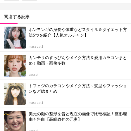
関連する記事
ホンヨンギの身長や体重などスタイル＆ダイエット方
法5つを紹介【人気オルチャン】
massqat1
カンテリのすっぴんやメイク方法＆愛用カラコンまと
め！動画・画像多数
passpi
トフェジのカラコンやメイク方法～髪型やファッショ
ンなど総まとめ
massqat1
美元の顔の整形を昔と現在の画像で比較検証！整形理
由も告白【高嶋政伸の元妻】
passpi