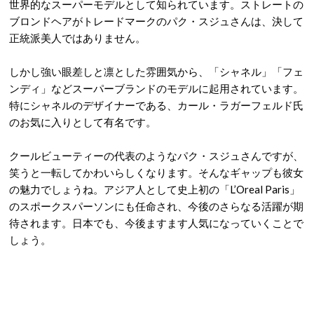
世界的なスーパーモデルとして知られています。ストレートの
ブロンドヘアがトレードマークのパク・スジュさんは、決して
正統派美人ではありません。
しかし強い眼差しと凛とした雰囲気から、「シャネル」「フェ
ンディ」などスーパーブランドのモデルに起用されています。
特にシャネルのデザイナーである、カール・ラガーフェルド氏
のお気に入りとして有名です。
クールビューティーの代表のようなパク・スジュさんですが、
笑うと一転してかわいらしくなります。そんなギャップも彼女
の魅力でしょうね。アジア人として史上初の「L’Oreal Paris」
のスポークスパーソンにも任命され、今後のさらなる活躍が期
待されます。日本でも、今後ますます人気になっていくことで
しょう。