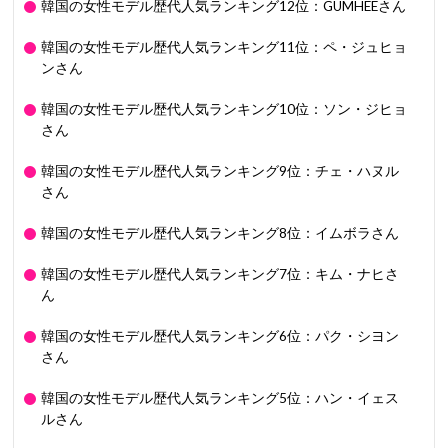
韓国の女性モデル歴代人気ランキング12位：GUMHEEさん
韓国の女性モデル歴代人気ランキング11位：ペ・ジュヒョ
ンさん
韓国の女性モデル歴代人気ランキング10位：ソン・ジヒョ
さん
韓国の女性モデル歴代人気ランキング9位：チェ・ハヌル
さん
韓国の女性モデル歴代人気ランキング8位：イムボラさん
韓国の女性モデル歴代人気ランキング7位：キム・ナヒさ
ん
韓国の女性モデル歴代人気ランキング6位：パク・シヨン
さん
韓国の女性モデル歴代人気ランキング5位：ハン・イェス
ルさん