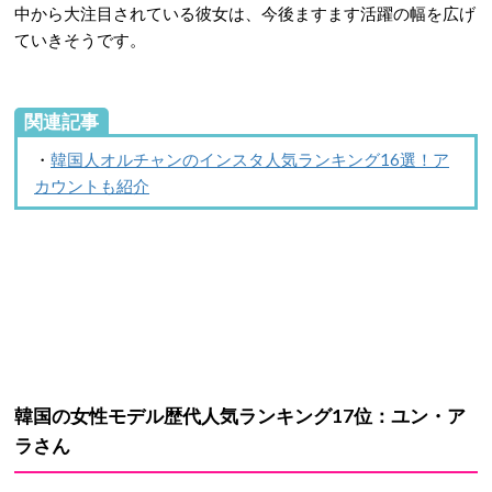
中から大注目されている彼女は、今後ますます活躍の幅を広げ
ていきそうです。
関連記事
・
韓国人オルチャンのインスタ人気ランキング16選！ア
カウントも紹介
韓国の女性モデル歴代人気ランキング
17
位：ユン・ア
ラさん