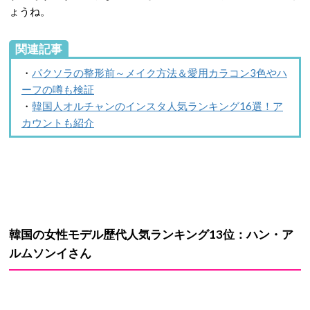
ょうね。
関連記事
・
パクソラの整形前～メイク方法＆愛用カラコン3色やハ
ーフの噂も検証
・
韓国人オルチャンのインスタ人気ランキング16選！ア
カウントも紹介
韓国の女性モデル歴代人気ランキング
13
位：ハン・ア
ルムソンイさん