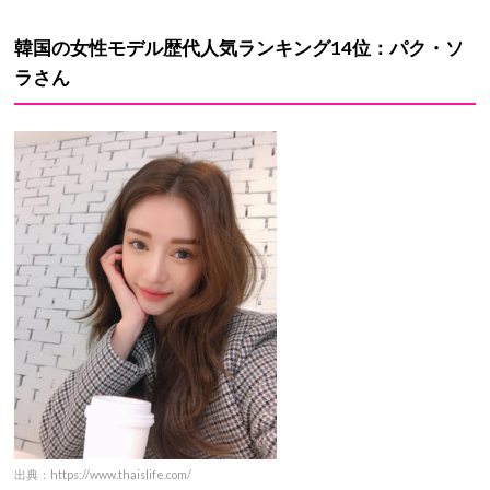
韓国の女性モデル歴代人気ランキング
14
位：パク・ソ
ラさん
出典：https://www.thaislife.com/