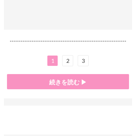
----------------------------------------------------------------
1
2
3
続きを読む ▶