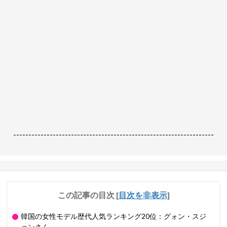
------------------------------------------------------------------
この記事の目次
[
目次を非表示
]
韓国の女性モデル歴代人気ランキング20位：グォン・スジ