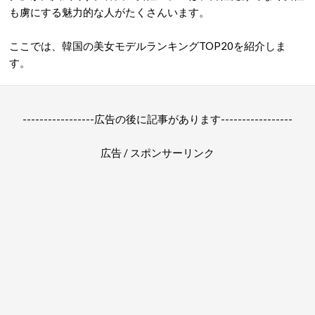
も虜にする魅力的な人がたくさんいます。
ここでは、韓国の美女モデルランキングTOP20を紹介しま
す。
-----------------広告の後に記事があります-----------------
広告 / スポンサーリンク