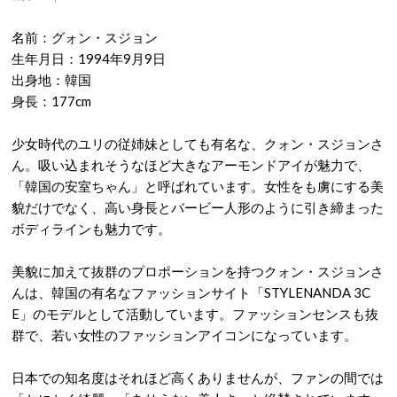
名前：グォン・スジョン
生年月日：1994年9月9日
出身地：韓国
身長：177cm
少女時代のユリの従姉妹としても有名な、クォン・スジョンさ
ん。吸い込まれそうなほど大きなアーモンドアイが魅力で、
「韓国の安室ちゃん」と呼ばれています。女性をも虜にする美
貌だけでなく、高い身長とバービー人形のように引き締まった
ボディラインも魅力です。
美貌に加えて抜群のプロポーションを持つクォン・スジョンさ
んは、韓国の有名なファッションサイト「STYLENANDA 3C
E」のモデルとして活動しています。ファッションセンスも抜
群で、若い女性のファッションアイコンになっています。
日本での知名度はそれほど高くありませんが、ファンの間では