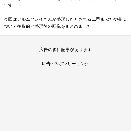
です。
今回はアルムソンイさんが整形したとされる二重まぶたや鼻に
ついて整形前と整形後の画像をまとめました。
-----------------広告の後に記事があります-----------------
広告 / スポンサーリンク