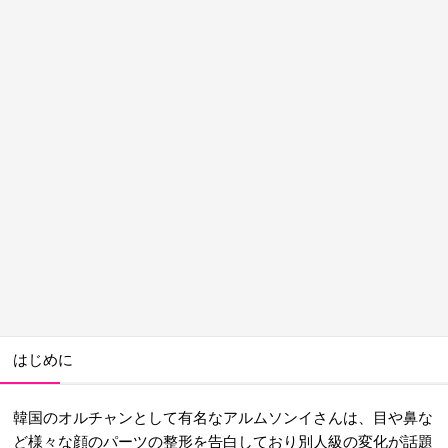
はじめに
韓国のオルチャンとして有名なアルムソンイさんは、目や鼻な
ど様々な顔のパーツの整形を告白しており別人級の変化が話題