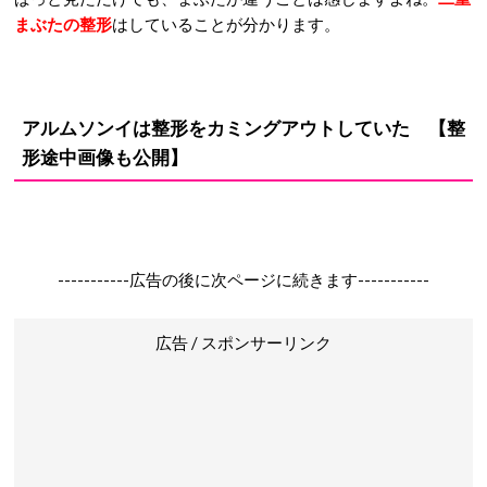
まぶたの整形
はしていることが分かります。
アルムソンイは整形をカミングアウトしていた 【整
形途中画像も公開】
-----------広告の後に次ページに続きます-----------
広告 / スポンサーリンク