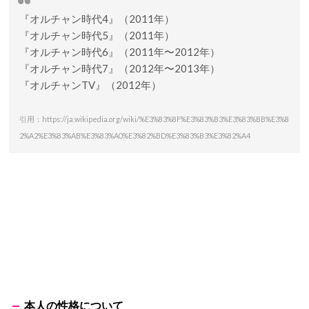
『オルチャン時代4』（2011年）
『オルチャン時代5』（2011年）
『オルチャン時代6』（2011年〜2012年）
『オルチャン時代7』（2012年〜2013年）
『オルチャンTV』（2012年）
引用：https://ja.wikipedia.org/wiki/%E3%83%8F%E3%83%B3%E3%83%BB%E3%8
2%A2%E3%83%AB%E3%83%A0%E3%82%BD%E3%83%B3%E3%82%A4
本人の性格について