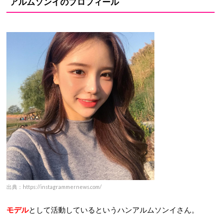
アルムソンイのプロフィール
出典：https://instagrammernews.com/
モデル
として活動しているというハンアルムソンイさん。