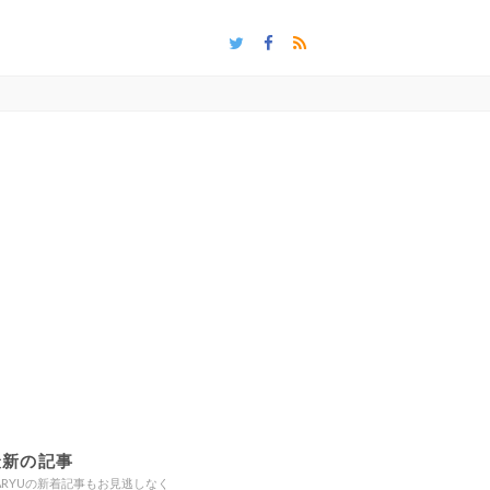
最新の記事
ARYUの新着記事もお見逃しなく