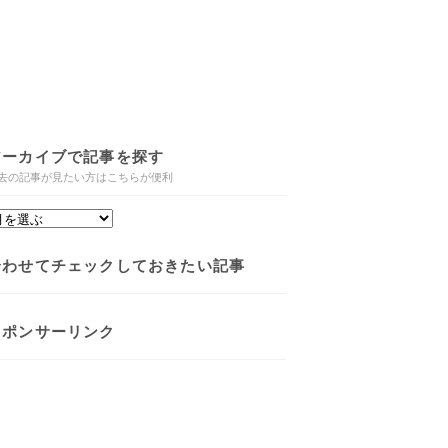
アーカイブで記事を探す
去の記事が見たい方はこちらが便利
合わせてチェックしておきたい記事
スポンサーリンク