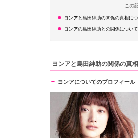
この
ヨンアと島田紳助の関係の真相につ
ヨンアの島田紳助との関係について
ヨンアと島田紳助の関係の真
ヨンアについてのプロフィール