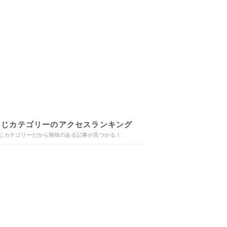
同じカテゴリーのアクセスランキング
じカテゴリーだから興味のある記事が見つかる！