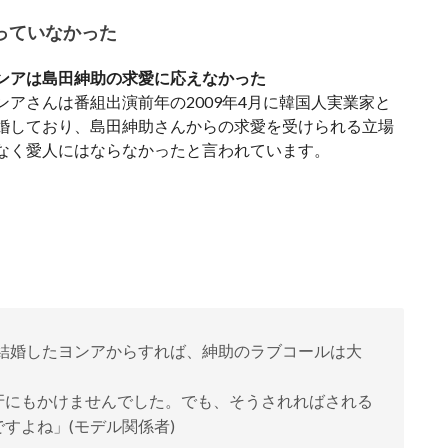
っていなかった
ンアは島田紳助の求愛に応えなかった
ンアさんは番組出演前年の2009年4月に韓国人実業家と
婚しており、島田紳助さんからの求愛を受けられる立場
なく愛人にはならなかったと言われています。
と結婚したヨンアからすれば、紳助のラブコールは大
にもかけませんでした。でも、そうされればされる
すよね」(モデル関係者)