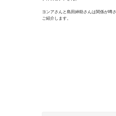
ヨンアさんと島田紳助さんは関係が噂
ご紹介します。