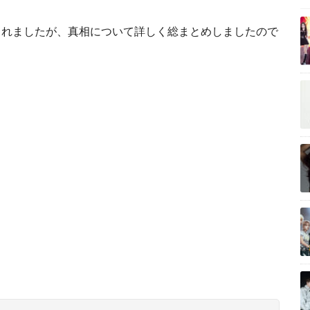
されましたが、真相について詳しく総まとめしましたので